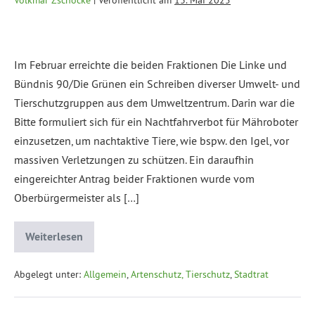
Im Februar erreichte die beiden Fraktionen Die Linke und
Bündnis 90/Die Grünen ein Schreiben diverser Umwelt- und
Tierschutzgruppen aus dem Umweltzentrum. Darin war die
Bitte formuliert sich für ein Nachtfahrverbot für Mähroboter
einzusetzen, um nachtaktive Tiere, wie bspw. den Igel, vor
massiven Verletzungen zu schützen. Ein daraufhin
eingereichter Antrag beider Fraktionen wurde vom
Oberbürgermeister als […]
Weiterlesen
Abgelegt unter:
Allgemein
,
Artenschutz, Tierschutz
,
Stadtrat