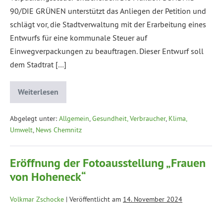
90/DIE GRÜNEN unterstützt das Anliegen der Petition und
schlägt vor, die Stadtverwaltung mit der Erarbeitung eines
Entwurfs für eine kommunale Steuer auf
Einwegverpackungen zu beauftragen. Dieser Entwurf soll
dem Stadtrat […]
Weiterlesen
Abgelegt unter:
Allgemein
,
Gesundheit, Verbraucher
,
Klima,
Umwelt
,
News Chemnitz
Eröffnung der Fotoausstellung „Frauen
von Hoheneck“
Volkmar Zschocke
|
Veröffentlicht am
14. November 2024