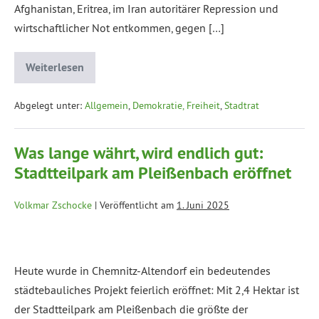
Afghanistan, Eritrea, im Iran autoritärer Repression und
wirtschaftlicher Not entkommen, gegen […]
Weiterlesen
Abgelegt unter:
Allgemein
,
Demokratie, Freiheit
,
Stadtrat
Was lange währt, wird endlich gut:
Stadtteilpark am Pleißenbach eröffnet
Volkmar Zschocke
|
Veröffentlicht am
1. Juni 2025
Heute wurde in Chemnitz-Altendorf ein bedeutendes
städtebauliches Projekt feierlich eröffnet: Mit 2,4 Hektar ist
der Stadtteilpark am Pleißenbach die größte der