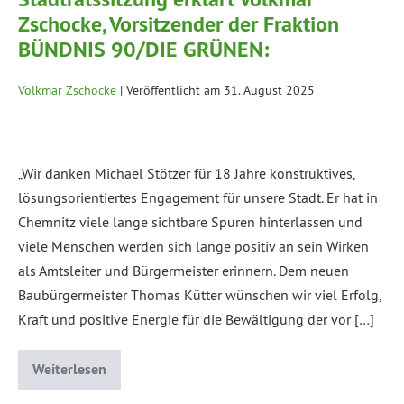
Zschocke, Vorsitzender der Fraktion
BÜNDNIS 90/DIE GRÜNEN:
Volkmar Zschocke
|
Veröffentlicht am
31. August 2025
„Wir danken Michael Stötzer für 18 Jahre konstruktives,
lösungsorientiertes Engagement für unsere Stadt. Er hat in
Chemnitz viele lange sichtbare Spuren hinterlassen und
viele Menschen werden sich lange positiv an sein Wirken
als Amtsleiter und Bürgermeister erinnern. Dem neuen
Baubürgermeister Thomas Kütter wünschen wir viel Erfolg,
Kraft und positive Energie für die Bewältigung der vor […]
Weiterlesen