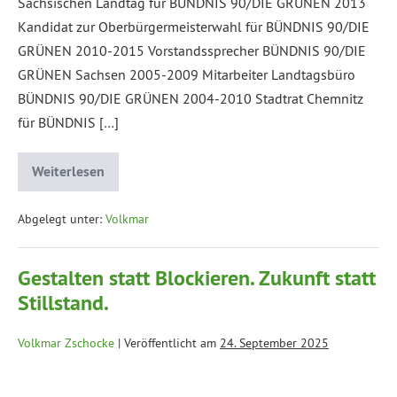
Sächsischen Landtag für BÜNDNIS 90/DIE GRÜNEN 2013
Kandidat zur Oberbürgermeisterwahl für BÜNDNIS 90/DIE
GRÜNEN 2010-2015 Vorstandssprecher BÜNDNIS 90/DIE
GRÜNEN Sachsen 2005-2009 Mitarbeiter Landtagsbüro
BÜNDNIS 90/DIE GRÜNEN 2004-2010 Stadtrat Chemnitz
für BÜNDNIS […]
Weiterlesen
Abgelegt unter:
Volkmar
Gestalten statt Blockieren. Zukunft statt
Stillstand.
Volkmar Zschocke
|
Veröffentlicht am
24. September 2025