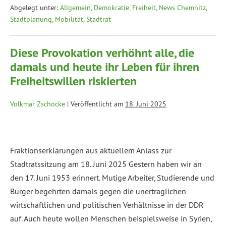
Abgelegt unter:
Allgemein
,
Demokratie, Freiheit
,
News Chemnitz
,
Stadtplanung, Mobilität
,
Stadtrat
Diese Provokation verhöhnt alle, die
damals und heute ihr Leben für ihren
Freiheitswillen riskierten
Volkmar Zschocke
|
Veröffentlicht am
18. Juni 2025
Fraktionserklärungen aus aktuellem Anlass zur
Stadtratssitzung am 18. Juni 2025 Gestern haben wir an
den 17. Juni 1953 erinnert. Mutige Arbeiter, Studierende und
Bürger begehrten damals gegen die unerträglichen
wirtschaftlichen und politischen Verhältnisse in der DDR
auf. Auch heute wollen Menschen beispielsweise in Syrien,