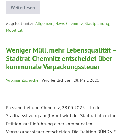
Weiterlesen
Abgelegt unter:
Allgemein
,
News Chemnitz
,
Stadtplanung,
Mobilität
Weniger Müll, mehr Lebensqualität –
Stadtrat Chemnitz entscheidet über
kommunale Verpackungssteuer
Volkmar Zschocke
|
Veröffentlicht am
28. März 2025
Pressemitteilung Chemnitz, 28.03.2025 – In der
Stadtratssitzung am 9. April wird der Stadtrat über eine
Petition zur Einführung einer kommunalen
Verpackungssteuer entscheiden. Die Fraktion BÜNDNIS