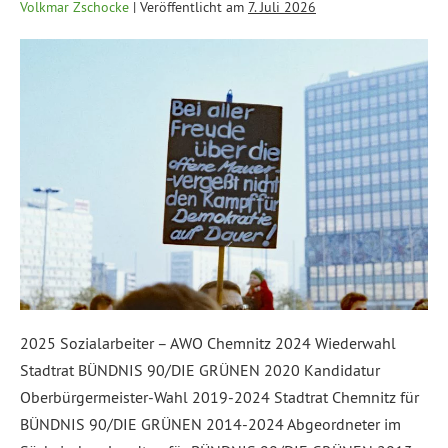
Volkmar Zschocke
|
Veröffentlicht am
7. Juli 2026
2025 Sozialarbeiter – AWO Chemnitz 2024 Wiederwahl
Stadtrat BÜNDNIS 90/DIE GRÜNEN 2020 Kandidatur
Oberbürgermeister-Wahl 2019-2024 Stadtrat Chemnitz für
BÜNDNIS 90/DIE GRÜNEN 2014-2024 Abgeordneter im