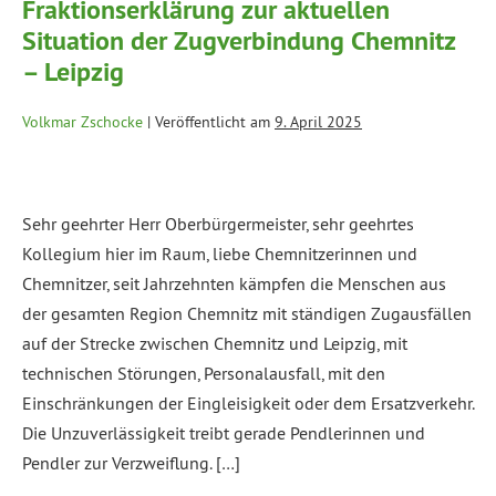
Fraktionserklärung zur aktuellen
Situation der Zugverbindung Chemnitz
– Leipzig
Volkmar Zschocke
|
Veröffentlicht am
9. April 2025
Sehr geehrter Herr Oberbürgermeister, sehr geehrtes
Kollegium hier im Raum, liebe Chemnitzerinnen und
Chemnitzer, seit Jahrzehnten kämpfen die Menschen aus
der gesamten Region Chemnitz mit ständigen Zugausfällen
auf der Strecke zwischen Chemnitz und Leipzig, mit
technischen Störungen, Personalausfall, mit den
Einschränkungen der Eingleisigkeit oder dem Ersatzverkehr.
Die Unzuverlässigkeit treibt gerade Pendlerinnen und
Pendler zur Verzweiflung. […]