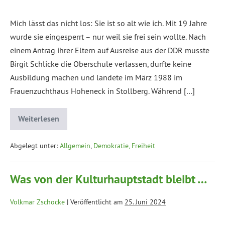
Mich lässt das nicht los: Sie ist so alt wie ich. Mit 19 Jahre
wurde sie eingesperrt – nur weil sie frei sein wollte. Nach
einem Antrag ihrer Eltern auf Ausreise aus der DDR musste
Birgit Schlicke die Oberschule verlassen, durfte keine
Ausbildung machen und landete im März 1988 im
Frauenzuchthaus Hoheneck in Stollberg. Während […]
Weiterlesen
Abgelegt unter:
Allgemein
,
Demokratie, Freiheit
Was von der Kulturhauptstadt bleibt …
Volkmar Zschocke
|
Veröffentlicht am
25. Juni 2024