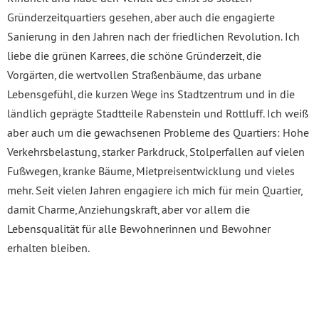
Gründerzeitquartiers gesehen, aber auch die engagierte
Sanierung in den Jahren nach der friedlichen Revolution. Ich
liebe die grünen Karrees, die schöne Gründerzeit, die
Vorgärten, die wertvollen Straßenbäume, das urbane
Lebensgefühl, die kurzen Wege ins Stadtzentrum und in die
ländlich geprägte Stadtteile Rabenstein und Rottluff. Ich weiß
aber auch um die gewachsenen Probleme des Quartiers: Hohe
Verkehrsbelastung, starker Parkdruck, Stolperfallen auf vielen
Fußwegen, kranke Bäume, Mietpreisentwicklung und vieles
mehr. Seit vielen Jahren engagiere ich mich für mein Quartier,
damit Charme, Anziehungskraft, aber vor allem die
Lebensqualität für alle Bewohnerinnen und Bewohner
erhalten bleiben.