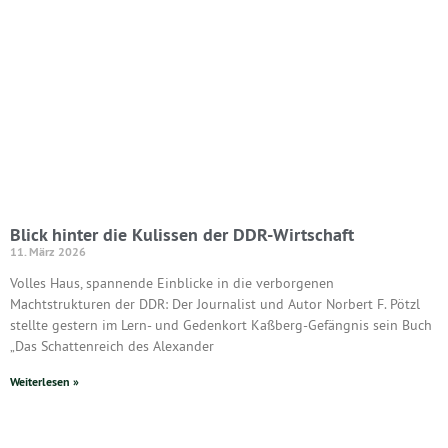
Blick hinter die Kulissen der DDR-Wirtschaft
11. März 2026
Volles Haus, spannende Einblicke in die verborgenen
Machtstrukturen der DDR: Der Journalist und Autor Norbert F. Pötzl
stellte gestern im Lern- und Gedenkort Kaßberg-Gefängnis sein Buch
„Das Schattenreich des Alexander
Weiterlesen »