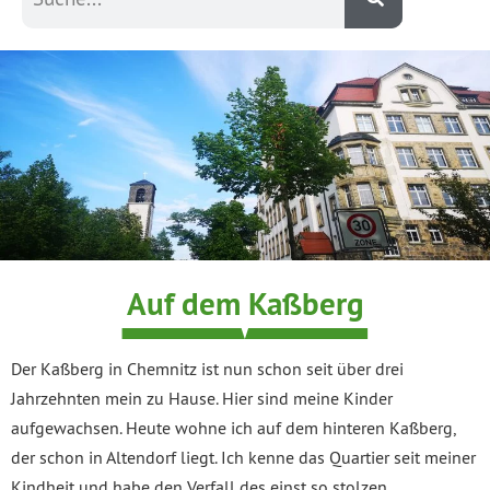
Auf dem Kaßberg
Der Kaßberg in Chemnitz ist nun schon seit über drei
Jahrzehnten mein zu Hause. Hier sind meine Kinder
aufgewachsen. Heute wohne ich auf dem hinteren Kaßberg,
der schon in Altendorf liegt. Ich kenne das Quartier seit meiner
Kindheit und habe den Verfall des einst so stolzen