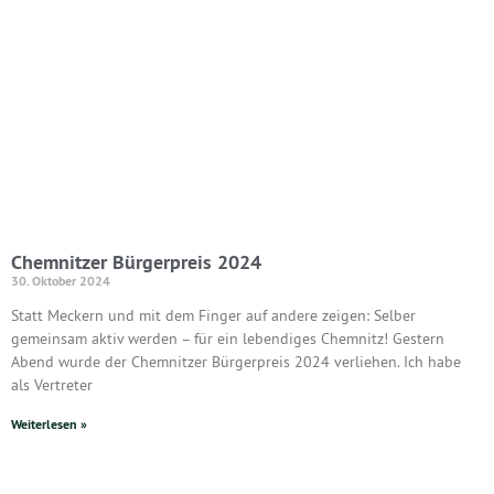
Chemnitzer Bürgerpreis 2024
30. Oktober 2024
Statt Meckern und mit dem Finger auf andere zeigen: Selber
gemeinsam aktiv werden – für ein lebendiges Chemnitz! Gestern
Abend wurde der Chemnitzer Bürgerpreis 2024 verliehen. Ich habe
als Vertreter
Weiterlesen »
« Neue Beiträge
Ältere Beiträge »