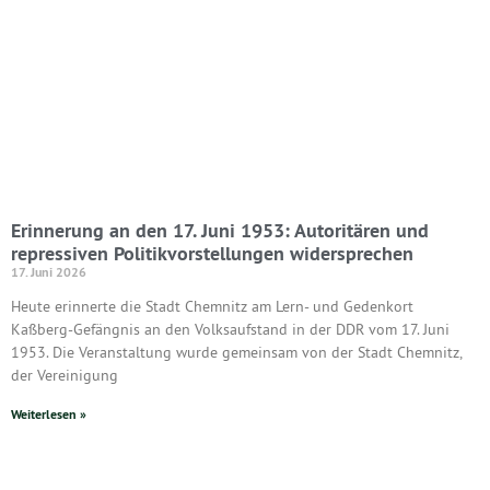
Erinnerung an den 17. Juni 1953: Autoritären und
repressiven Politikvorstellungen widersprechen
17. Juni 2026
Heute erinnerte die Stadt Chemnitz am Lern- und Gedenkort
Kaßberg-Gefängnis an den Volksaufstand in der DDR vom 17. Juni
1953. Die Veranstaltung wurde gemeinsam von der Stadt Chemnitz,
der Vereinigung
Weiterlesen »