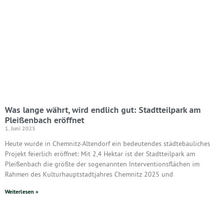
Was lange währt, wird endlich gut: Stadtteilpark am
Pleißenbach eröffnet
1. Juni 2025
Heute wurde in Chemnitz-Altendorf ein bedeutendes städtebauliches
Projekt feierlich eröffnet: Mit 2,4 Hektar ist der Stadtteilpark am
Pleißenbach die größte der sogenannten Interventionsflächen im
Rahmen des Kulturhauptstadtjahres Chemnitz 2025 und
Weiterlesen »