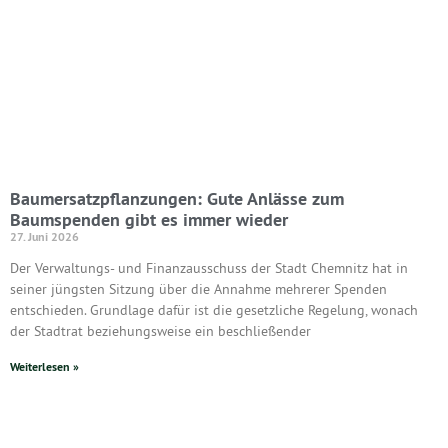
Baumersatzpflanzungen: Gute Anlässe zum
Baumspenden gibt es immer wieder
27. Juni 2026
Der Verwaltungs- und Finanzausschuss der Stadt Chemnitz hat in
seiner jüngsten Sitzung über die Annahme mehrerer Spenden
entschieden. Grundlage dafür ist die gesetzliche Regelung, wonach
der Stadtrat beziehungsweise ein beschließender
Weiterlesen »