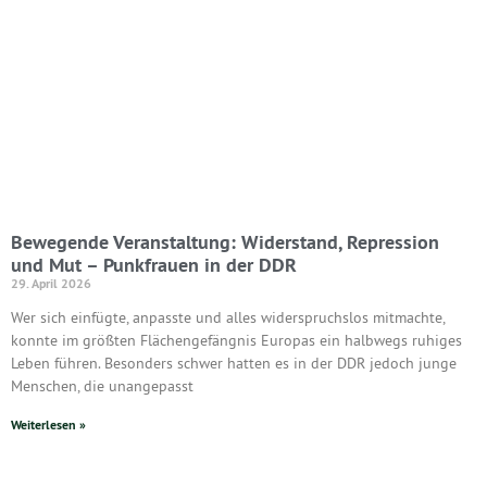
Bewegende Veranstaltung: Widerstand, Repression
und Mut – Punkfrauen in der DDR
29. April 2026
Wer sich einfügte, anpasste und alles widerspruchslos mitmachte,
konnte im größten Flächengefängnis Europas ein halbwegs ruhiges
Leben führen. Besonders schwer hatten es in der DDR jedoch junge
Menschen, die unangepasst
Weiterlesen »