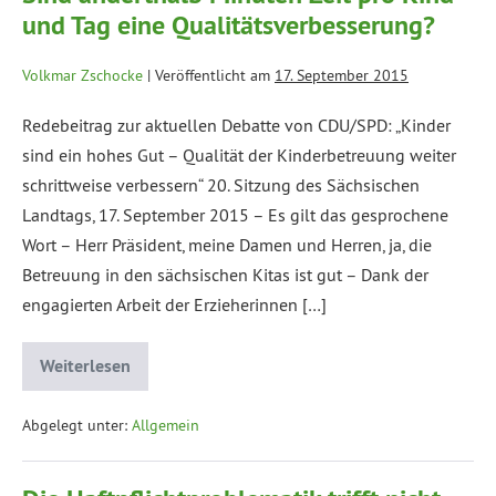
und Tag eine Qualitätsverbesserung?
Volkmar Zschocke
|
Veröffentlicht am
17. September 2015
Redebeitrag zur aktuellen Debatte von CDU/SPD: „Kinder
sind ein hohes Gut – Qualität der Kinderbetreuung weiter
schrittweise verbessern“ 20. Sitzung des Sächsischen
Landtags, 17. September 2015 – Es gilt das gesprochene
Wort – Herr Präsident, meine Damen und Herren, ja, die
Betreuung in den sächsischen Kitas ist gut – Dank der
engagierten Arbeit der Erzieherinnen […]
Weiterlesen
Abgelegt unter:
Allgemein