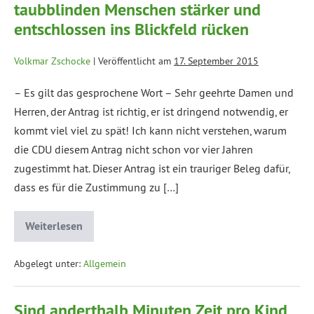
taubblinden Menschen stärker und
entschlossen ins Blickfeld rücken
Volkmar Zschocke
|
Veröffentlicht am
17. September 2015
– Es gilt das gesprochene Wort – Sehr geehrte Damen und
Herren, der Antrag ist richtig, er ist dringend notwendig, er
kommt viel viel zu spät! Ich kann nicht verstehen, warum
die CDU diesem Antrag nicht schon vor vier Jahren
zugestimmt hat. Dieser Antrag ist ein trauriger Beleg dafür,
dass es für die Zustimmung zu […]
Weiterlesen
Abgelegt unter:
Allgemein
Sind anderthalb Minuten Zeit pro Kind