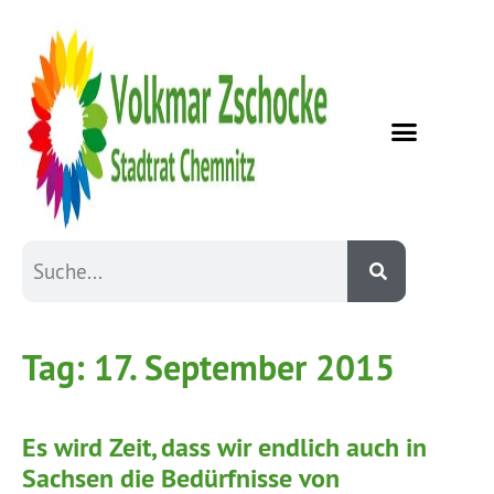
Tag:
17. September 2015
Es wird Zeit, dass wir endlich auch in
Sachsen die Bedürfnisse von