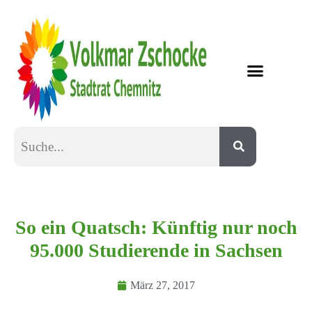
So ein Quatsch: Künftig nur noch
95.000 Studierende in Sachsen
März 27, 2017