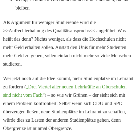
bleiben
Als Argument für weniger Studierende wird die
>>Aufrechterhaltung des Qualitätsanspruchs<< angeführt. Was
heißt das denn? Nichts weniger, als dass die Hochschulen nicht
mehr Geld erhalten sollen. Anstatt den Unis für mehr Studenten
mehr Geld zu geben, sollen einfach nicht mehr so viele Menschen
studieren.
Wer jetzt noch auf die Idee kommt, mehr Studienplätze im Lehramt
zu fordern (
„Drei Viertel aller neuen Lehrkräfte an Oberschulen
sind nicht vom Fach“
) – so wie wir Grünen – der sieht sich mit
einem Problem konfrontiert: Selbst wenn sich CDU und SPD
überzeugen ließen, neue Studienplätze im Lehramt zu schaffen,
würde dies zu Lasten der anderen Studienplätze gehen, denn
Obergrenze ist nunmal Obergrenze.