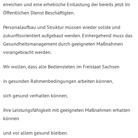
erreichen und eine erhebliche Entlastung der bereits jetzt im
Öffentlichen Dienst Beschäftigten.
Personalaufbau und Struktur müssen wieder solide und
zukunftsorientiert aufgebaut werden. Einhergehend muss das
Gesundheitsmanagement durch geeigneten Maßnahmen
vorangebracht werden.
Wir wollen, dass alle Bediensteten im Freistaat Sachsen
in gesunden Rahmenbedingungen arbeiten können,
sich gesund verhalten können,
ihre Leistungsfähigkeit mit geeigneten Maßnahmen erhalten
können
und vor allem gesund bleiben.