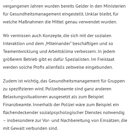
vergangenen Jahren wurden bereits Gelder in den Ministerien
für Gesundheitsmanagement eingestellt. Unklar bleibt, für
welche Maßnahmen die Mittel genau verwendet wurden.
Wir vermissen auch Konzepte, die sich mit der sozialen
Interaktion und dem „Miteinander“ beschäftigen und so
Teamentwicklung und Arbeitsklima verbessern. In jedem
größerem Betrieb gibt es dafür Spezialisten. Im Freistaat
werden solche Profis allenfalls zeitweise eingebunden.
Zudem ist wichtig, das Gesundheitsmanagement für Gruppen
zu spezifizieren wird. Polizeibeamte sind ganz anderen
Belastungssituationen ausgesetzt als zum Beispiel
Finanzbeamte. Innerhalb der Polizei wäre zum Beispiel ein
flächendeckender sozialpsychologischer Dienstes notwendig
– insbesondere zur Vor- und Nachbereitung von Einsätzen, die
mit Gewalt verbunden sind.