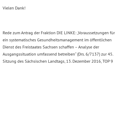
Vielen Dank!
Rede zum Antrag der Fraktion DIE LINKE: „Voraussetzungen für
ein systematisches Gesundheitsmanagement im öffentlichen
Dienst des Freistaates Sachsen schaffen – Analyse der
Ausgangssituation umfassend betreiben“ (Drs. 6/7137) zur 45.
Sitzung des Sächsischen Landtags, 13. Dezember 2016, TOP 9