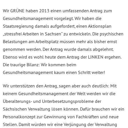
Wir GRÜNE haben 2013 einen umfassenden Antrag zum
Gesundheitsmanagement vorgelegt. Wir haben die
Staatsregierung damals aufgefordert, einen Aktionsplan
„stressfrei Arbeiten in Sachsen“ zu entwickeln. Die psychischen
Belastungen am Arbeitsplatz müssen mehr als bisher ernst
genommen werden. Der Antrag wurde damals abgelehnt.
Ebenso wird es wohl heute dem Antrag der LINKEN ergehen.
Die traurige Bilanz: Wir kommen beim
Gesundheitsmanagement kaum einen Schritt weiter!
Wir unterstützen den Antrag, sagen aber auch deutlich: Mit
keinem Gesundheitsmanagement der Welt werden wir die
Überalterungs- und Unterbesetzungsprobleme der
Sächsischen Verwaltung lösen können. Dafür brauchen wir ein
Personalkonzept zur Gewinnung von Fachkräften und neue
Stellen. Damit würden wir eine Verjüngung der Verwaltung