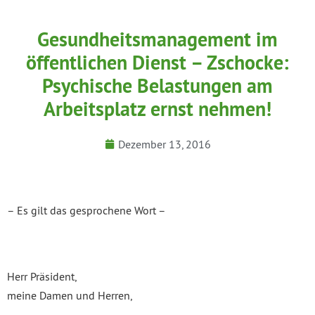
Gesundheitsmanagement im
öffentlichen Dienst – Zschocke:
Psychische Belastungen am
Arbeitsplatz ernst nehmen!
Dezember 13, 2016
– Es gilt das gesprochene Wort –
Herr Präsident,
meine Damen und Herren,