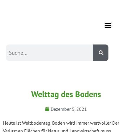
Welttag des Bodens
Dezember 5, 2021
Heute ist Weltbodentag. Boden wird immer wertvoller. Der
Verlust an Flächen für Natur und Landwirtschaft muss