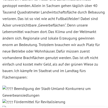
gestoppt werden. Allein in Sachsen gehen täglich über 40
Tausend Quadratmeter Landwirtschaftsfläche durch Bebauung
verloren. Das ist so viel wie acht Fußballfelder! Dabei sind
Äcker unverzichtbare „Gewerbeflächen“. Denn unsere
Lebensmittel wachsen dort. Das Klima und der Weltmarkt
ändern sich. Regionale und lokale Erzeugung gewinnen
enorm an Bedeutung. Trotzdem brauchen wir auch Platz für
neue Betriebe oder Wohnhäuser. Dafür müssen zuerst
vorhandene Brachflächen genutzt werden. Das ist oft nicht
einfach und kostet mehr Geld, als auf der grünen Wiese zu
bauen. Ich kämpfe im Stadtrat und im Landtag fürs
Flächensparen:
Beendigung der Stadt-Umland-Konkurrenz um
Gewerbeansiedlungen
Fördermittel für Revitalisierung