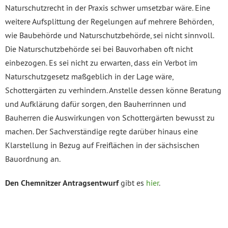
Naturschutzrecht in der Praxis schwer umsetzbar wäre. Eine
weitere Aufsplittung der Regelungen auf mehrere Behörden,
wie Baubehörde und Naturschutzbehörde, sei nicht sinnvoll.
Die Naturschutzbehörde sei bei Bauvorhaben oft nicht
einbezogen. Es sei nicht zu erwarten, dass ein Verbot im
Naturschutzgesetz maßgeblich in der Lage wäre,
Schottergärten zu verhindern. Anstelle dessen könne Beratung
und Aufklärung dafür sorgen, den Bauherrinnen und
Bauherren die Auswirkungen von Schottergärten bewusst zu
machen. Der Sachverständige regte darüber hinaus eine
Klarstellung in Bezug auf Freiflächen in der sächsischen
Bauordnung an.
Den Chemnitzer Antragsentwurf
gibt es
hier
.