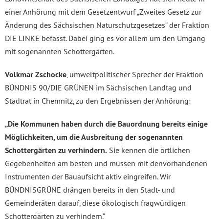
einer Anhörung mit dem Gesetzentwurf „Zweites Gesetz zur
Änderung des Sächsischen Naturschutzgesetzes“ der Fraktion
DIE LINKE befasst. Dabei ging es vor allem um den Umgang
mit sogenannten Schottergärten.
Volkmar Zschocke
, umweltpolitischer Sprecher der Fraktion
BÜNDNIS 90/DIE GRÜNEN im Sächsischen Landtag und
Stadtrat in Chemnitz, zu den Ergebnissen der Anhörung:
„Die Kommunen haben durch die Bauordnung bereits einige
Möglichkeiten, um die Ausbreitung der sogenannten
Schottergärten zu verhindern.
Sie kennen die örtlichen
Gegebenheiten am besten und müssen mit denvorhandenen
Instrumenten der Bauaufsicht aktiv eingreifen. Wir
BÜNDNISGRÜNE drängen bereits in den Stadt- und
Gemeinderäten darauf, diese ökologisch fragwürdigen
Schottergärten zu verhindern.“