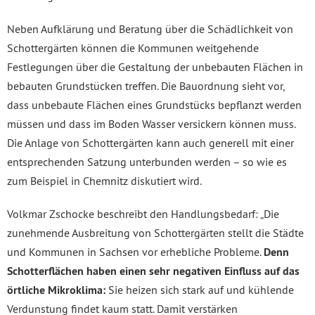
Neben Aufklärung und Beratung über die Schädlichkeit von
Schottergärten können die Kommunen weitgehende
Festlegungen über die Gestaltung der unbebauten Flächen in
bebauten Grundstücken treffen. Die Bauordnung sieht vor,
dass unbebaute Flächen eines Grundstücks bepflanzt werden
müssen und dass im Boden Wasser versickern können muss.
Die Anlage von Schottergärten kann auch generell mit einer
entsprechenden Satzung unterbunden werden – so wie es
zum Beispiel in Chemnitz diskutiert wird.
Volkmar Zschocke beschreibt den Handlungsbedarf: „Die
zunehmende Ausbreitung von Schottergärten stellt die Städte
und Kommunen in Sachsen vor erhebliche Probleme.
Denn
Schotterflächen haben einen sehr negativen Einfluss auf das
örtliche Mikroklima:
Sie heizen sich stark auf und kühlende
Verdunstung findet kaum statt. Damit verstärken