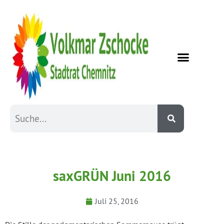
saxGRÜN Juni 2016
Juli 25, 2016