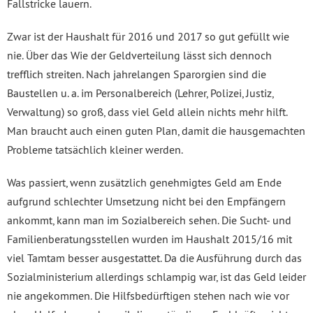
Fallstricke lauern.
Zwar ist der Haushalt für 2016 und 2017 so gut gefüllt wie
nie. Über das Wie der Geldverteilung lässt sich dennoch
trefflich streiten. Nach jahrelangen Sparorgien sind die
Baustellen u. a. im Personalbereich (Lehrer, Polizei, Justiz,
Verwaltung) so groß, dass viel Geld allein nichts mehr hilft.
Man braucht auch einen guten Plan, damit die hausgemachten
Probleme tatsächlich kleiner werden.
Was passiert, wenn zusätzlich genehmigtes Geld am Ende
aufgrund schlechter Umsetzung nicht bei den Empfängern
ankommt, kann man im Sozialbereich sehen. Die Sucht- und
Familienberatungsstellen wurden im Haushalt 2015/16 mit
viel Tamtam besser ausgestattet. Da die Ausführung durch das
Sozialministerium allerdings schlampig war, ist das Geld leider
nie angekommen. Die Hilfsbedürftigen stehen nach wie vor