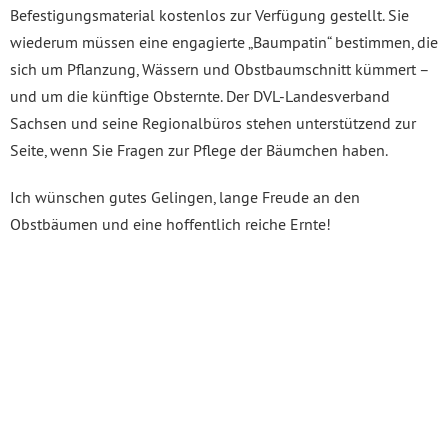
Befestigungsmaterial kostenlos zur Verfügung gestellt. Sie
wiederum müssen eine engagierte „Baumpatin“ bestimmen, die
sich um Pflanzung, Wässern und Obstbaumschnitt kümmert –
und um die künftige Obsternte. Der DVL-Landesverband
Sachsen und seine Regionalbüros stehen unterstützend zur
Seite, wenn Sie Fragen zur Pflege der Bäumchen haben.
Ich wünschen gutes Gelingen, lange Freude an den
Obstbäumen und eine hoffentlich reiche Ernte!