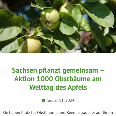
Sachsen pflanzt gemeinsam –
Aktion 1000 Obstbäume am
Welttag des Apfels
Januar 11, 2024
Sie haben Platz für Obstbäume und Beerensträucher auf ihrem