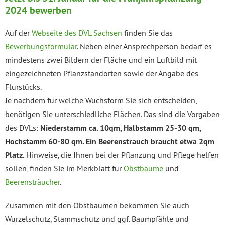
2024 bewerben
Auf der
Webseite des DVL Sachsen
finden Sie das
Bewerbungsformular
. Neben einer Ansprechperson bedarf es
mindestens zwei Bildern der Fläche und ein Luftbild mit
eingezeichneten Pflanzstandorten sowie der Angabe des
Flurstücks.
Je nachdem für welche Wuchsform Sie sich entscheiden,
benötigen Sie unterschiedliche Flächen. Das sind die Vorgaben
des DVLs:
Niederstamm ca. 10qm, Halbstamm 25-30 qm,
Hochstamm 60-80 qm. Ein Beerenstrauch braucht etwa 2qm
Platz.
Hinweise, die Ihnen bei der Pflanzung und Pflege helfen
sollen, finden Sie im Merkblatt für
Obstbäume
und
Beerensträucher
.
Zusammen mit den Obstbäumen bekommen Sie auch
Wurzelschutz, Stammschutz und ggf. Baumpfähle und