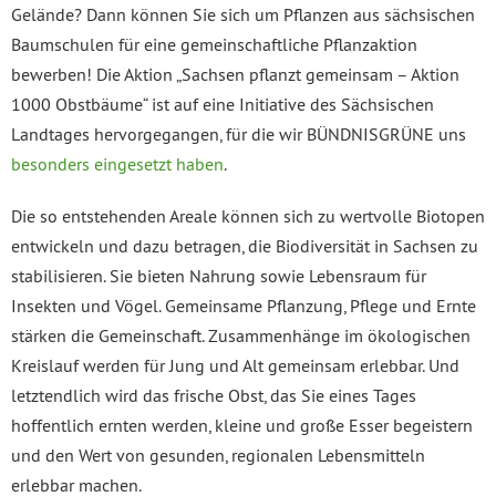
Gelände? Dann können Sie sich um Pflanzen aus sächsischen
Baumschulen für eine gemeinschaftliche Pflanzaktion
bewerben! Die Aktion „Sachsen pflanzt gemeinsam – Aktion
1000 Obstbäume“ ist auf eine Initiative des Sächsischen
Landtages hervorgegangen, für die wir BÜNDNISGRÜNE uns
besonders eingesetzt haben
.
Die so entstehenden Areale können sich zu wertvolle Biotopen
entwickeln und dazu betragen, die Biodiversität in Sachsen zu
stabilisieren. Sie bieten Nahrung sowie Lebensraum für
Insekten und Vögel. Gemeinsame Pflanzung, Pflege und Ernte
stärken die Gemeinschaft. Zusammenhänge im ökologischen
Kreislauf werden für Jung und Alt gemeinsam erlebbar. Und
letztendlich wird das frische Obst, das Sie eines Tages
hoffentlich ernten werden, kleine und große Esser begeistern
und den Wert von gesunden, regionalen Lebensmitteln
erlebbar machen.