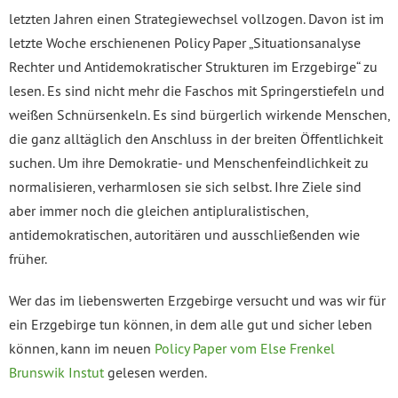
letzten Jahren einen Strategiewechsel vollzogen. Davon ist im
letzte Woche erschienenen Policy Paper „Situationsanalyse
Rechter und Antidemokratischer Strukturen im Erzgebirge“ zu
lesen. Es sind nicht mehr die Faschos mit Springerstiefeln und
weißen Schnürsenkeln. Es sind bürgerlich wirkende Menschen,
die ganz alltäglich den Anschluss in der breiten Öffentlichkeit
suchen. Um ihre Demokratie- und Menschenfeindlichkeit zu
normalisieren, verharmlosen sie sich selbst. Ihre Ziele sind
aber immer noch die gleichen antipluralistischen,
antidemokratischen, autoritären und ausschließenden wie
früher.
Wer das im liebenswerten Erzgebirge versucht und was wir für
ein Erzgebirge tun können, in dem alle gut und sicher leben
können, kann im neuen
Policy Paper vom Else Frenkel
Brunswik Instut
gelesen werden.