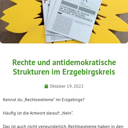
Rechte und antidemokratische
Strukturen im Erzgebirgskreis
Oktober 19, 2022
Kennst du „Rechtsextreme“ im Erzgebirge?
Häufig ist die Antwort darauf: „Nein“.
Das ist auch nicht verwunderlich. Rechtsextreme haben in den