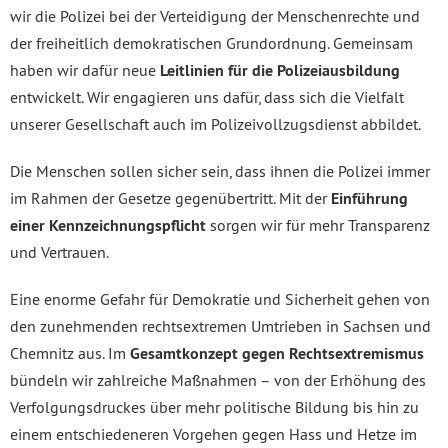
wir die Polizei bei der Verteidigung der Menschenrechte und
der freiheitlich demokratischen Grundordnung. Gemeinsam
haben wir dafür neue
Leitlinien für die Polizeiausbildung
entwickelt. Wir engagieren uns dafür, dass sich die Vielfalt
unserer Gesellschaft auch im Polizeivollzugsdienst abbildet.
Die Menschen sollen sicher sein, dass ihnen die Polizei immer
im Rahmen der Gesetze gegenübertritt. Mit der
Einführung
einer Kennzeichnungspflicht
sorgen wir für mehr Transparenz
und Vertrauen.
Eine enorme Gefahr für Demokratie und Sicherheit gehen von
den zunehmenden rechtsextremen Umtrieben in Sachsen und
Chemnitz aus. Im
Gesamtkonzept gegen Rechtsextremismus
bündeln wir zahlreiche Maßnahmen – von der Erhöhung des
Verfolgungsdruckes über mehr politische Bildung bis hin zu
einem entschiedeneren Vorgehen gegen Hass und Hetze im