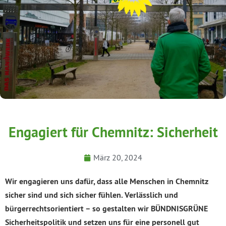
Engagiert für Chemnitz: Sicherheit
März 20, 2024
Wir engagieren uns dafür, dass alle Menschen in Chemnitz
sicher sind und sich sicher fühlen. Verlässlich und
bürgerrechtsorientiert – so gestalten wir BÜNDNISGRÜNE
Sicherheitspolitik und setzen uns für eine personell gut