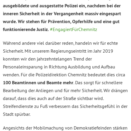
ausgebildete und ausgestatte Polizei ein, nachdem bei der
inneren Sicherheit in der Vergangenheit massiv eingespart
wurde. Wir stehen für Prävention, Opferhilfe und eine gut
funktionierende Justiz.
#EngagiertFürChemnitz
Während andere viel darüber reden, handeln wir für echte
Sicherheit. Mit unserem Regierungseintritt im Jahr 2019
konnten wir den jahrzehntelangen Trend der
Personaleinsparung in Richtung Ausbildung und Aufbau
wenden. Für die Polizeidirektion Chemnitz bedeutet dies circa
100 Beamtinnen und Beamte mehr
. Das sorgt für schnellere
Bearbeitung der Anliegen und für mehr Sicherheit. Wir drängen
darauf, dass dies auch auf der Straße sichtbar wird.
Streifendienste zu Fuß verbessern das Sicherheitsgefühl in der
Stadt spürbar.
Angesichts der Mobilmachung von Demokratiefeinden stärken