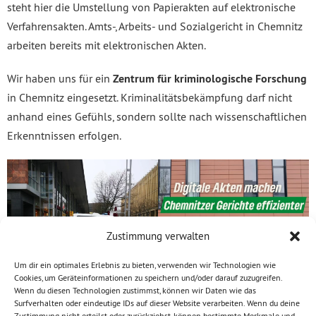
steht hier die Umstellung von Papierakten auf elektronische
Verfahrensakten. Amts-, Arbeits- und Sozialgericht in Chemnitz
arbeiten bereits mit elektronischen Akten.
Wir haben uns für ein
Zentrum für kriminologische Forschung
in Chemnitz eingesetzt. Kriminalitätsbekämpfung darf nicht
anhand eines Gefühls, sondern sollte nach wissenschaftlichen
Erkenntnissen erfolgen.
Zustimmung verwalten
Um dir ein optimales Erlebnis zu bieten, verwenden wir Technologien wie
Cookies, um Geräteinformationen zu speichern und/oder darauf zuzugreifen.
Wenn du diesen Technologien zustimmst, können wir Daten wie das
Surfverhalten oder eindeutige IDs auf dieser Website verarbeiten. Wenn du deine
Zustimmung nicht erteilst oder zurückziehst, können bestimmte Merkmale und