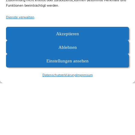
Funktionen beeinträchtigt werden.
Dienste verwalten
Akzeptieren
Ablehnen
Einstellungen ansehen
Datenschutzerklärung
Impressum