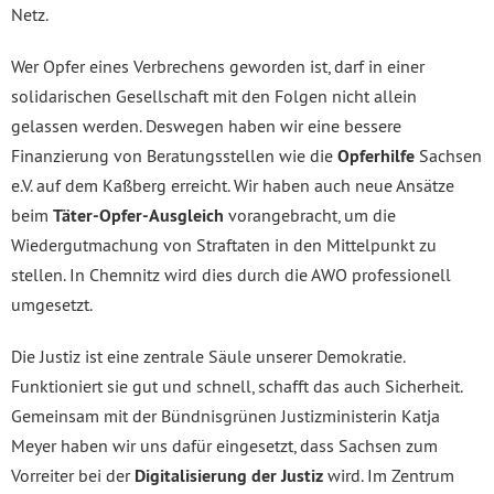
Netz.
Wer Opfer eines Verbrechens geworden ist, darf in einer
solidarischen Gesellschaft mit den Folgen nicht allein
gelassen werden. Deswegen haben wir eine bessere
Finanzierung von Beratungsstellen wie die
Opferhilfe
Sachsen
e.V. auf dem Kaßberg erreicht. Wir haben auch neue Ansätze
beim
Täter-Opfer-Ausgleich
vorangebracht, um die
Wiedergutmachung von Straftaten in den Mittelpunkt zu
stellen. In Chemnitz wird dies durch die AWO professionell
umgesetzt.
Die Justiz ist eine zentrale Säule unserer Demokratie.
Funktioniert sie gut und schnell, schafft das auch Sicherheit.
Gemeinsam mit der Bündnisgrünen Justizministerin Katja
Meyer haben wir uns dafür eingesetzt, dass Sachsen zum
Vorreiter bei der
Digitalisierung der Justiz
wird. Im Zentrum