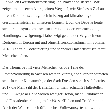
Sie wollen Gesundheitsförderung und Prävention stärken. Wir
zeigen mit unserem Antrag einen Weg auf, wie Sie dieses Ziel aus
Ihrem Koalitionsvertrag auch in Bezug auf klimabedingte
Gesundheitsgefahren umsetzen können. Doch die Debatte heute
steht erneut symptomatisch für Ihre Politik der Verschleppung und
Handlungsverweigerung. Dabei zeigt gerade der Vergleich von
Regionen in Europa mit und ohne Hitzeaktionsplänen im Sommer
2018: Zentrale Koordinierung und schneller Datenaustausch rettet
Menschenleben.
Das Thema betrifft viele Menschen. Große Teile der
Stadtbevölkerung in Sachsen werden künftig noch stärker betroffen
sein. In einer Klimaumfrage der Stadt Dresden sprach sich bereits
2017 die Mehrzahl der Befragten für mehr schattige Haltestellen
und Fußwege aus. Sie wollen weniger Beton, mehr Grünflächen
und Fassadenbegrünung, mehr Wasserflächen und Trinkbrunnen.
Auch der Wunsch nach öffentlichen Frühwarnsystemen wurde