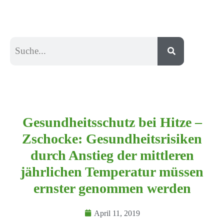
Gesundheitsschutz bei Hitze –
Zschocke: Gesundheitsrisiken
durch Anstieg der mittleren
jährlichen Temperatur müssen
ernster genommen werden
April 11, 2019