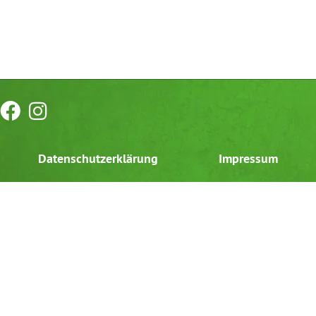
Datenschutzerklärung
Impressum