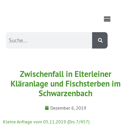
Zwischenfall in Elterleiner
Kläranlage und Fischsterben im
Schwarzenbach
Dezember 6, 2019
Kleine Anfrage vom 05.11.2019 (Drs 7/457)