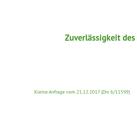
Zuverlässigkeit des
Kleine Anfrage vom 21.12.2017 (Drs 6/11599)