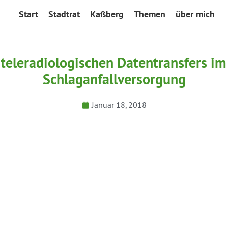
Start
Stadtrat
Kaßberg
Themen
über mich
 teleradiologischen Datentransfers 
Schlaganfallversorgung
Januar 18, 2018