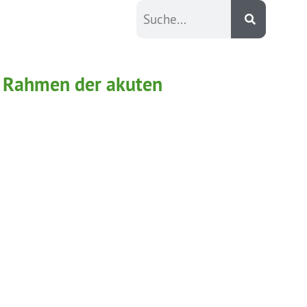
im Rahmen der akuten