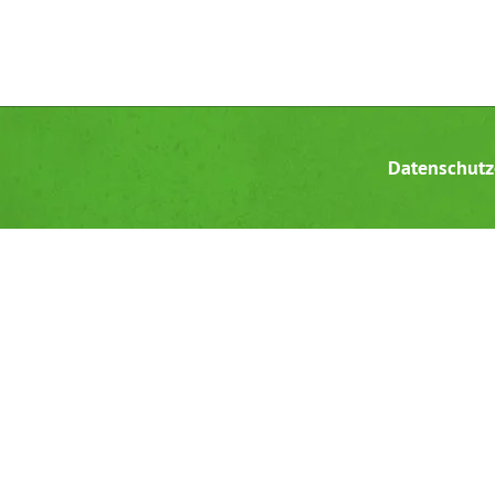
Datenschutz