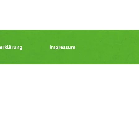
erklärung
Impressum