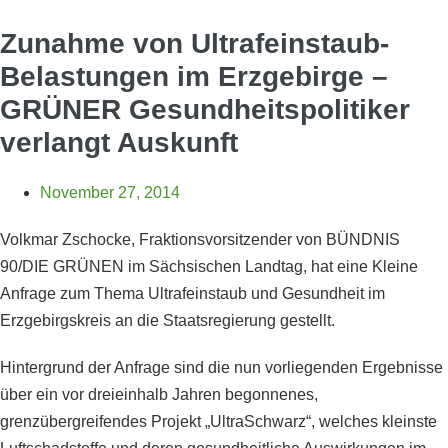
Zunahme von Ultrafeinstaub-
Belastungen im Erzgebirge –
GRÜNER Gesundheitspolitiker
verlangt Auskunft
November 27, 2014
Volkmar Zschocke, Fraktionsvorsitzender von BÜNDNIS
90/DIE GRÜNEN im Sächsischen Landtag, hat eine Kleine
Anfrage zum Thema Ultrafeinstaub und Gesundheit im
Erzgebirgskreis an die Staatsregierung gestellt.
Hintergrund der Anfrage sind die nun vorliegenden Ergebnisse
über ein vor dreieinhalb Jahren begonnenes,
grenzübergreifendes Projekt „UltraSchwarz“, welches kleinste