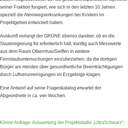
seiner Fraktion fungiert, wie sich in den letzten 10 Jahren
speziell die Atemwegserkrankungen bei Kindern im
Projektgebiet entwickelt haben.
Auskunft verlangt der GRÜNE ebenso darüber, ob es die
Staatsregierung für erforderlich hält, künftig auch Messwerte
aus dem Raum Olbernhau/Seiffen in weitere
Feinstaubuntersuchungen einzubeziehen, da die dortigen
Bürger am meisten über gesundheitliche Beeinträchtigungen
durch Luftverunreinigungen im Erzgebirge klagen.
Eine Antwort auf seine Fragenkatalog erwartet der
Abgeordnete in ca. vier Wochen.
Kleine Anfrage: Auswertung der Projektstudie „UltraSchwarz“: