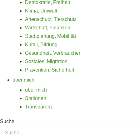
Demokratie, Freiheit
Klima, Umwelt
Artenschutz, Tierschutz
Wirtschaft, Finanzen
Stadtplanung, Mobilität
Kultur, Bildung
Gesundheit, Verbraucher
Soziales, Migration
Prävention, Sicherheit
über mich
über mich
Stationen
Transparenz
Suche