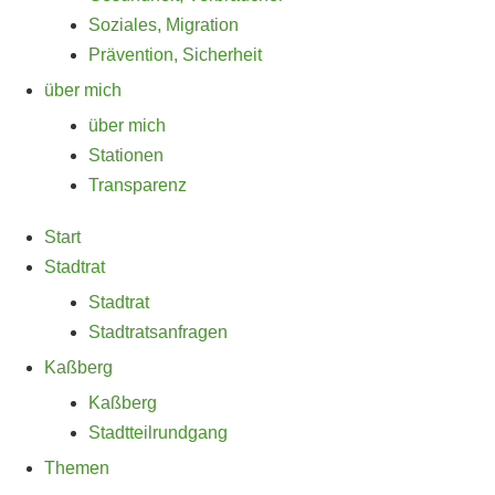
Soziales, Migration
Prävention, Sicherheit
über mich
über mich
Stationen
Transparenz
Start
Stadtrat
Stadtrat
Stadtratsanfragen
Kaßberg
Kaßberg
Stadtteilrundgang
Themen