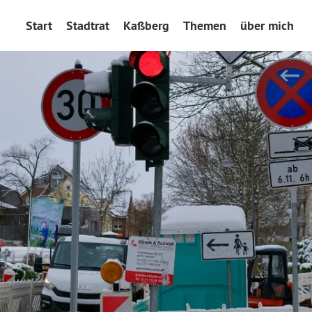
Start
Stadtrat
Kaßberg
Themen
über mich