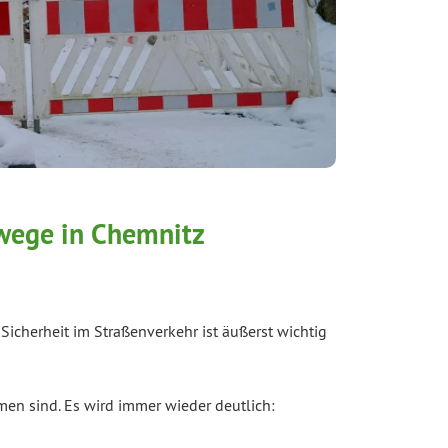
wege in Chemnitz
Sicherheit im Straßenverkehr ist äußerst wichtig
n sind. Es wird immer wieder deutlich: