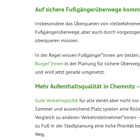
Auf sichere Fußgängerüberwege kommt
Insbesondere das Überqueren von vielbefahrenen 
Fußgängerüberwege, aber auch durch vorgezogen
überqueren müssen.
In der Regel wissen Fußgänger*innen am besten, 
Bürger*innen
in der Planung für sichere Überweg
und wird jetzt gerade umgesetzt.
Mehr Aufenthaltsqualität in Chemnitz –
Gute Verkehrspolitik
für alle denkt aber nicht nur
Sommer und ausreichend Platz spielen eine Rolle.
Vergleich zu anderen Verkehrsteilnehmer*innen – 
zu Fuß in der Stadtplanung eine hohe Priorität be
Weg.