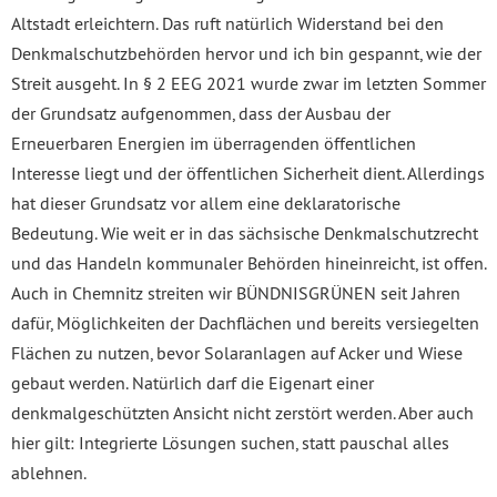
Altstadt erleichtern. Das ruft natürlich Widerstand bei den
Denkmalschutzbehörden hervor und ich bin gespannt, wie der
Streit ausgeht. In § 2 EEG 2021 wurde zwar im letzten Sommer
der Grundsatz aufgenommen, dass der Ausbau der
Erneuerbaren Energien im überragenden öffentlichen
Interesse liegt und der öffentlichen Sicherheit dient. Allerdings
hat dieser Grundsatz vor allem eine deklaratorische
Bedeutung. Wie weit er in das sächsische Denkmalschutzrecht
und das Handeln kommunaler Behörden hineinreicht, ist offen.
Auch in Chemnitz streiten wir BÜNDNISGRÜNEN seit Jahren
dafür, Möglichkeiten der Dachflächen und bereits versiegelten
Flächen zu nutzen, bevor Solaranlagen auf Acker und Wiese
gebaut werden. Natürlich darf die Eigenart einer
denkmalgeschützten Ansicht nicht zerstört werden. Aber auch
hier gilt: Integrierte Lösungen suchen, statt pauschal alles
ablehnen.