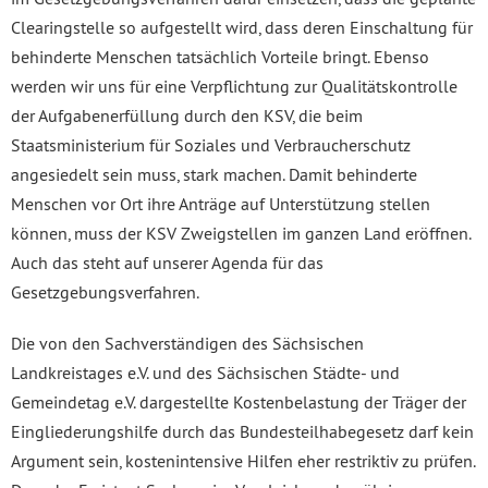
Clearingstelle so aufgestellt wird, dass deren Einschaltung für
behinderte Menschen tatsächlich Vorteile bringt. Ebenso
werden wir uns für eine Verpflichtung zur Qualitätskontrolle
der Aufgabenerfüllung durch den KSV, die beim
Staatsministerium für Soziales und Verbraucherschutz
angesiedelt sein muss, stark machen. Damit behinderte
Menschen vor Ort ihre Anträge auf Unterstützung stellen
können, muss der KSV Zweigstellen im ganzen Land eröffnen.
Auch das steht auf unserer Agenda für das
Gesetzgebungsverfahren.
Die von den Sachverständigen des Sächsischen
Landkreistages e.V. und des Sächsischen Städte- und
Gemeindetag e.V. dargestellte Kostenbelastung der Träger der
Eingliederungshilfe durch das Bundesteilhabegesetz darf kein
Argument sein, kostenintensive Hilfen eher restriktiv zu prüfen.