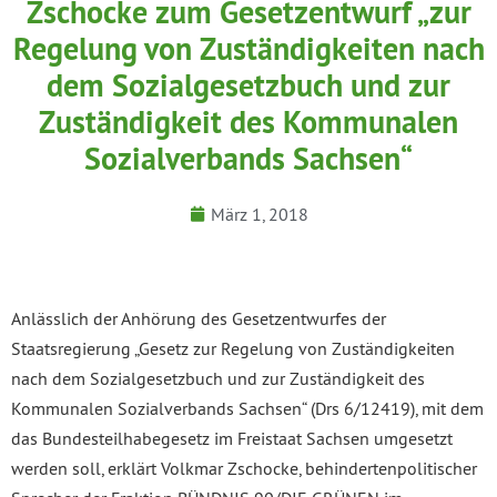
Zschocke zum Gesetzentwurf „zur
Regelung von Zuständigkeiten nach
dem Sozialgesetzbuch und zur
Zuständigkeit des Kommunalen
Sozialverbands Sachsen“
März 1, 2018
Anlässlich der Anhörung des Gesetzentwurfes der
Staatsregierung „Gesetz zur Regelung von Zuständigkeiten
nach dem Sozialgesetzbuch und zur Zuständigkeit des
Kommunalen Sozialverbands Sachsen“ (Drs 6/12419), mit dem
das Bundesteilhabegesetz im Freistaat Sachsen umgesetzt
werden soll, erklärt Volkmar Zschocke, behindertenpolitischer