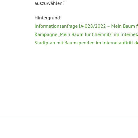
auszuwählen.“
Hintergrund:
Informationsanfrage IA-028/2022 – Mein Baum f
Kampagne „Mein Baum für Chemnitz“ im Internetau
Stadtplan mit Baumspenden im Internetauftritt de