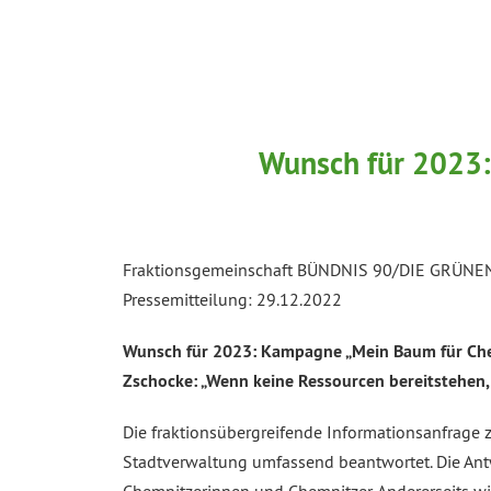
Wunsch für 2023:
Fraktionsgemeinschaft BÜNDNIS 90/DIE GRÜNEN i
Pressemitteilung: 29.12.2022
Wunsch für 2023: Kampagne „Mein Baum für Che
Zschocke: „Wenn keine Ressourcen bereitstehen,
Die fraktionsübergreifende Informationsanfrage
Stadtverwaltung umfassend beantwortet. Die Antw