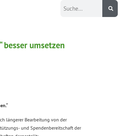
“ besser umsetzen
en.“
ch längerer Bearbeitung von der
stützungs- und Spendenbereitschaft der