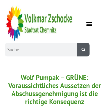
Wolf Pumpak – GRÜNE:
Voraussichtliches Aussetzen der
Abschussgenehmigung ist die
richtige Konsequenz