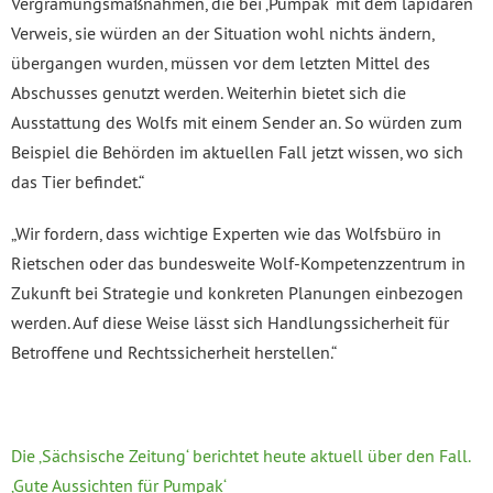
Vergrämungsmaßnahmen, die bei ‚Pumpak‘ mit dem lapidaren
Verweis, sie würden an der Situation wohl nichts ändern,
übergangen wurden, müssen vor dem letzten Mittel des
Abschusses genutzt werden. Weiterhin bietet sich die
Ausstattung des Wolfs mit einem Sender an. So würden zum
Beispiel die Behörden im aktuellen Fall jetzt wissen, wo sich
das Tier befindet.“
„Wir fordern, dass wichtige Experten wie das Wolfsbüro in
Rietschen oder das bundesweite Wolf-Kompetenzzentrum in
Zukunft bei Strategie und konkreten Planungen einbezogen
werden. Auf diese Weise lässt sich Handlungssicherheit für
Betroffene und Rechtssicherheit herstellen.“
Die ‚Sächsische Zeitung‘ berichtet heute aktuell über den Fall.
‚Gute Aussichten für Pumpak‘