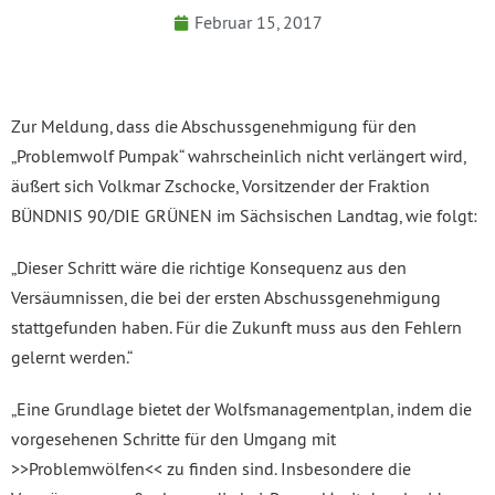
Februar 15, 2017
Zur Meldung, dass die Abschussgenehmigung für den
„Problemwolf Pumpak“ wahrscheinlich nicht verlängert wird,
äußert sich Volkmar Zschocke, Vorsitzender der Fraktion
BÜNDNIS 90/DIE GRÜNEN im Sächsischen Landtag, wie folgt:
„Dieser Schritt wäre die richtige Konsequenz aus den
Versäumnissen, die bei der ersten Abschussgenehmigung
stattgefunden haben. Für die Zukunft muss aus den Fehlern
gelernt werden.“
„Eine Grundlage bietet der Wolfsmanagementplan, indem die
vorgesehenen Schritte für den Umgang mit
>>Problemwölfen<< zu finden sind. Insbesondere die