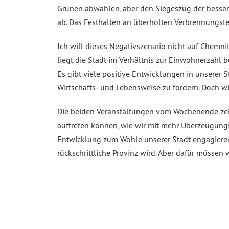
Grünen abwählen, aber den Siegeszug der bessere
ab. Das Festhalten an überholten Verbrennungste
Ich will dieses Negativszenario nicht auf Chemni
liegt die Stadt im Verhältnis zur Einwohnerzahl 
Es gibt viele positive Entwicklungen in unserer 
Wirtschafts- und Lebensweise zu fördern. Doch wi
Die beiden Veranstaltungen vom Wochenende zeig
auftreten können, wie wir mit mehr Überzeugung
Entwicklung zum Wohle unserer Stadt engagieren 
rückschrittliche Provinz wird. Aber dafür müssen w