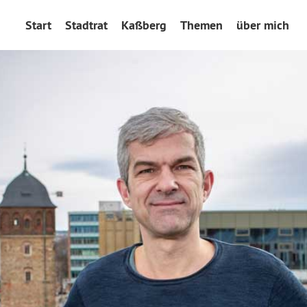
Start
Stadtrat
Kaßberg
Themen
über mich