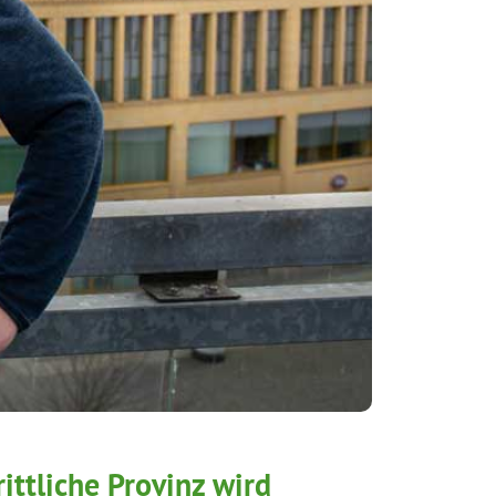
ittliche Provinz wird