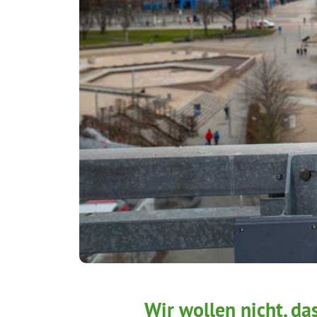
Wir wollen nicht, da