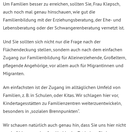
Um Familien besser zu erreichen, sollten Sie, Frau Klepsch,
auch noch mal genau hinschauen, wie gut die
Familienbildung mit der Erziehungsberatung, der Ehe- und
Lebensberatung oder der Schwangerenberatung vernetzt ist.
Und Sie sollten sich nicht nur die Frage nach der
Flächendeckung stellen, sondern auch nach dem einfachen
Zugang zur Familienbildung für Alleinerziehende, Großeltern,
pflegende Angehörige, vor allem auch für Migrantinnen und
Migranten.
Am einfachsten ist der Zugang im alltäglichen Umfeld von
Familien, z. B. in Schulen, oder Kitas. Wir schlagen hier vor,
Kindertagesstätten zu Familienzentren weiterzuentwickeln,
besonders in „sozialen Brennpunkten“.
Wir schauen natürlich auch genau hin, dass Sie uns hier nicht