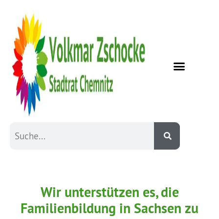
Wir unterstützen es, die
Familienbildung in Sachsen zu