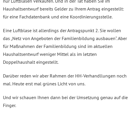
nur Luftblasen verkaufen. Und in der Tat haben Sie im
Haushaltsentwurf bereits Gelder zu Ihrem Antrag eingestellt:
für eine Fachdatenbank und eine Koordinierungsstelle.
Eine Luftblase ist allerdings der Antragspunkt 2. Sie wollen
das „Netz von Angeboten der Familienbildung ausbauen“. Aber
für Maßnahmen der Familienbildung sind im aktuellen
Haushaltsentwurf weniger Mittel als im letzten
Doppelhaushalt eingestellt.
Darüber reden wir aber Rahmen der HH-Verhandllungen noch
mal. Heute erst mal grünes Licht von uns.
Und wir schauen Ihnen dann bei der Umsetzung genau auf die
Finger.