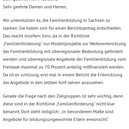
Sehr geehrte Damen und Herren,
Wir unterstützen es, die Familienbildung in Sachsen zu
stärken. Sie haben sich für einen Berichtsantrag entschieden.
Das macht insofern Sinn, da in der Richtlinie
„Familienförderung“ nur Modellprojekte zur Weiterentwicklung
der Familienbildung mit überregionaler Bedeutung gefördert
werden und überregionale Angebote der Familienbildung vom
Freistaat maximal zu 70 Prozent anteilig mitfinanziert werden.
Da ist es schlüssig, erst mal in einem Bericht die Entwicklung
der Angebote in den letzten fünf Jahren anzusehen.
Gerade die Frage nach den Zielgruppen ist sehr wichtig, denn
diese sind in der Richtlinie „Familienförderung“ nicht klar
benannt. Dort steht lediglich: „In besonderem Maße sind
Angebote für bildungsungewohnte Eltern erwünscht.“