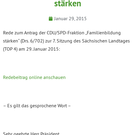
stärken
Januar 29, 2015
Rede zum Antrag der CDU/SPD-Fraktion „Familienbildung
stärken“ (Drs. 6/702) zur 7. Sitzung des Sächsischen Landtages
(TOP 4) am 29. Januar 2015:
Redebeitrag online anschauen
– Es gilt das gesprochene Wort –
Sehr geehrte Herr Präsident,