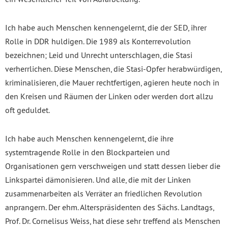
Ich habe auch Menschen kennengelernt, die der SED, ihrer
Rolle in DDR huldigen. Die 1989 als Konterrevolution
bezeichnen; Leid und Unrecht unterschlagen, die Stasi
verherrlichen. Diese Menschen, die Stasi-Opfer herabwürdigen,
kriminalisieren, die Mauer rechtfertigen, agieren heute noch in
den Kreisen und Räumen der Linken oder werden dort allzu
oft geduldet.
Ich habe auch Menschen kennengelernt, die ihre
systemtragende Rolle in den Blockparteien und
Organisationen gern verschweigen und statt dessen lieber die
Linkspartei dämonisieren. Und alle, die mit der Linken
zusammenarbeiten als Verräter an friedlichen Revolution
anprangern. Der ehm. Alterspräsidenten des Sächs. Landtags,
Prof. Dr. Cornelisus Weiss, hat diese sehr treffend als Menschen