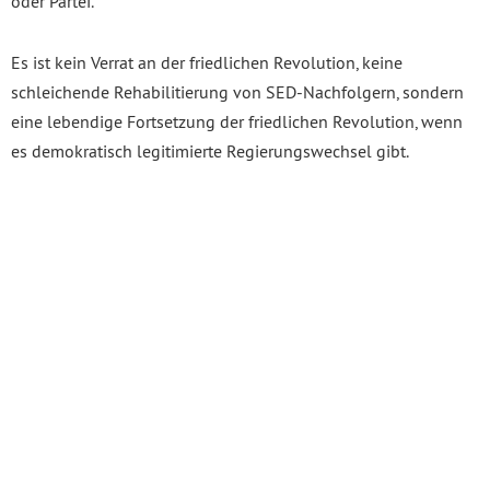
oder Partei.
Es ist kein Verrat an der friedlichen Revolution, keine
schleichende Rehabilitierung von SED-Nachfolgern, sondern
eine lebendige Fortsetzung der friedlichen Revolution, wenn
es demokratisch legitimierte Regierungswechsel gibt.
Datenschutzerklärung
Impressum