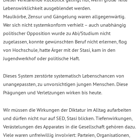
Lebenswirklichkeit ausgeblendet werden.
Maulkörbe, Zensur und Gängelung waren allgegenwärtig.
Wer sich nicht systemkonform verhielt – auch unabhängig
politischer Opposition wurde zu Abi/Studium nicht
zugelassen, konnte gewünschten Beruf nicht erlernen, flog
von Hochschule, hatte Ärger mit der Stasi, kam in den
Jugendwerkhof oder politische Haft.
Dieses System zerstörte systematisch Lebenschancen von
unangepassten, zu unvorsichtigen jungen Menschen. Diese
Prägungen und Verletzungen wirken bis heute.
Wir müssen die Wirkungen der Diktatur im Alltag aufarbeiten
und dürfen nicht nur auf SED, Stasi blicken. Tiefenwirkungen,
Verästelungen des Apparates in die Gesellschaft gehören dazu.
Viele waren unfreiwillig involviert: Parteien, Organisationen,