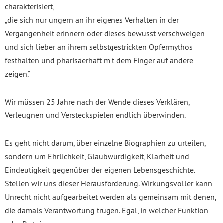
charakterisiert,
„die sich nur ungern an ihr eigenes Verhalten in der
Vergangenheit erinnern oder dieses bewusst verschweigen
und sich lieber an ihrem selbstgestrickten Opfermythos
festhalten und pharisäerhaft mit dem Finger auf andere
zeigen.“
Wir müssen 25 Jahre nach der Wende dieses Verklären,
Verleugnen und Versteckspielen endlich überwinden.
Es geht nicht darum, über einzelne Biographien zu urteilen,
sondern um Ehrlichkeit, Glaubwürdigkeit, Klarheit und
Eindeutigkeit gegenüber der eigenen Lebensgeschichte.
Stellen wir uns dieser Herausforderung. Wirkungsvoller kann
Unrecht nicht aufgearbeitet werden als gemeinsam mit denen,
die damals Verantwortung trugen. Egal, in welcher Funktion