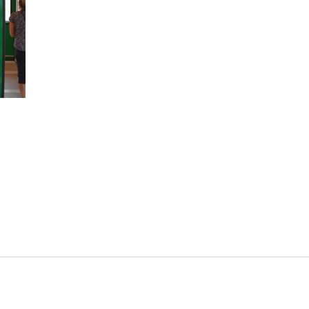
Datenschutz