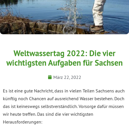
Weltwassertag 2022: Die vier
wichtigsten Aufgaben für Sachsen
März 22, 2022
Es ist eine gute Nachricht, dass in vielen Teilen Sachsens auch
künftig noch Chancen auf ausreichend Wasser bestehen. Doch
das ist keineswegs selbstverständlich. Vorsorge dafür müssen
wir heute treffen. Das sind die vier wichtigsten
Herausforderungen: