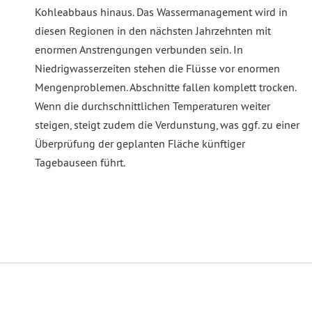
Kohleabbaus hinaus. Das Wassermanagement wird in
diesen Regionen in den nächsten Jahrzehnten mit
enormen Anstrengungen verbunden sein. In
Niedrigwasserzeiten stehen die Flüsse vor enormen
Mengenproblemen. Abschnitte fallen komplett trocken.
Wenn die durchschnittlichen Temperaturen weiter
steigen, steigt zudem die Verdunstung, was ggf. zu einer
Überprüfung der geplanten Fläche künftiger
Tagebauseen führt.