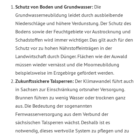
Schutz von Boden und Grundwasser:
Die
Grundwasserneubildung leidet durch ausbleibende
Niederschläge und höhere Verdunstung. Der Schutz des
Bodens sowie der Feuchtgebiete vor Austrocknung und
Schadstoffen wird immer wichtiger. Das gilt auch für den
Schutz vor zu hohen Nährstoffeinträgen in der
Landwirtschaft durch Dünger. Flächen wie der Auwald
müssen wieder vernässt und die Moorneubildung
beispielsweise im Erzgebirge gefördert werden.
Zukunftssichere Talsperren:
Der Klimawandel führt auch
in Sachsen zur Einschränkung ortsnaher Versorgung.
Brunnen führen zu wenig Wasser oder trocknen ganz
aus. Die Bedeutung der sogenannten
Fernwasserversorgung aus dem Verbund der
sächsischen Talsperren wächst. Deshalb ist es
notwendig, dieses wertvolle System zu pflegen und zu