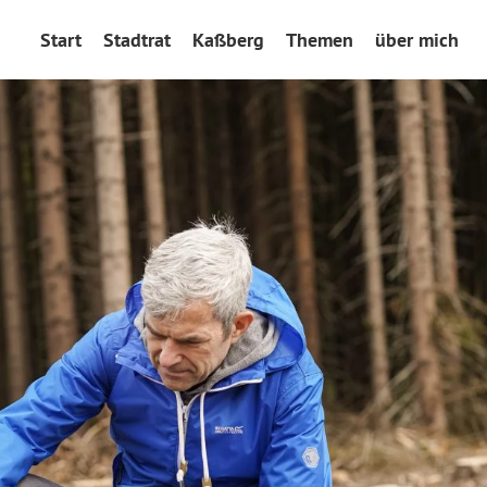
Start
Stadtrat
Kaßberg
Themen
über mich