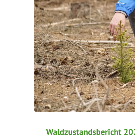
Waldzustandsbericht 2