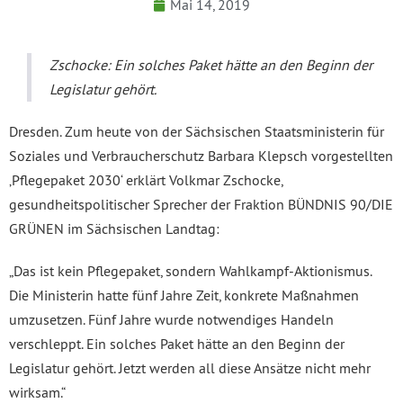
Mai 14, 2019
Zschocke: Ein solches Paket hätte an den Beginn der
Legislatur gehört.
Dresden. Zum heute von der Sächsischen Staatsministerin für
Soziales und Verbraucherschutz Barbara Klepsch vorgestellten
‚Pflegepaket 2030‘ erklärt Volkmar Zschocke,
gesundheitspolitischer Sprecher der Fraktion BÜNDNIS 90/DIE
GRÜNEN im Sächsischen Landtag:
„Das ist kein Pflegepaket, sondern Wahlkampf-Aktionismus.
Die Ministerin hatte fünf Jahre Zeit, konkrete Maßnahmen
umzusetzen. Fünf Jahre wurde notwendiges Handeln
verschleppt. Ein solches Paket hätte an den Beginn der
Legislatur gehört. Jetzt werden all diese Ansätze nicht mehr
wirksam.“