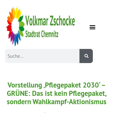
Vorstellung ‚Pflegepaket 2030‘ –
GRÜNE: Das ist kein Pflegepaket,
sondern Wahlkampf-Aktionismus