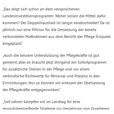
„Das zeigt sich schon an dem versprochenen
Landesinvestitionsprogramm: Woher sollen die Mittel dafür
kommen? Der Doppelhaushalt ist längst verabschiedet! Da ist
jährlich nur eine Million für die Umsetzung der bereits
verkündeten Maßnahmen aus dem Bericht der Pflege-Enquete
eingeplant.“
„Auch die bessere Unterstützung der Pflegekräfte ist gut
gemeint, aber es braucht jetzt dringend ein Sofortprogramm
für zusätzliche Stellen in der Pflege und vor allem
verbindliche Richtwerte für Personal und Präsenz in den
Einrichtungen. Nur so können wir wirksam der Überlastung
der Pflegekräfte entgegenwirken.“
„Seit Jahren kämpfen wir im Landtag für eine
ressortübergreifende Strategie zur Umsetzung von Quartieren.