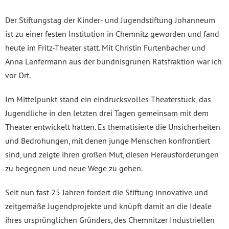
Der Stiftungstag der Kinder- und Jugendstiftung Johanneum
ist zu einer festen Institution in Chemnitz geworden und fand
heute im Fritz-Theater statt. Mit Christin Furtenbacher und
Anna Lanfermann aus der bündnisgrünen Ratsfraktion war ich
vor Ort.
Im Mittelpunkt stand ein eindrucksvolles Theaterstück, das
Jugendliche in den letzten drei Tagen gemeinsam mit dem
Theater entwickelt hatten. Es thematisierte die Unsicherheiten
und Bedrohungen, mit denen junge Menschen konfrontiert
sind, und zeigte ihren großen Mut, diesen Herausforderungen
zu begegnen und neue Wege zu gehen.
Seit nun fast 25 Jahren fördert die Stiftung innovative und
zeitgemäße Jugendprojekte und knüpft damit an die Ideale
ihres ursprünglichen Gründers, des Chemnitzer Industriellen