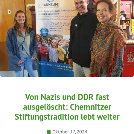
Von Nazis und DDR fast
ausgelöscht: Chemnitzer
Stiftungstradition lebt weiter
Oktober 17, 2024