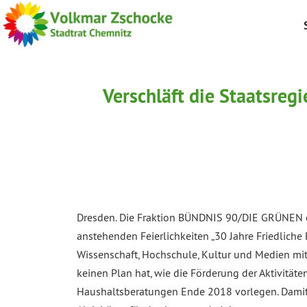
Verschläft die Staatsreg
Dresden. Die Fraktion BÜNDNIS 90/DIE GRÜNEN er
anstehenden Feierlichkeiten „30 Jahre Friedliche
Wissenschaft, Hochschule, Kultur und Medien mit 
keinen Plan hat, wie die Förderung der Aktivitäte
Haushaltsberatungen Ende 2018 vorlegen. Damit f