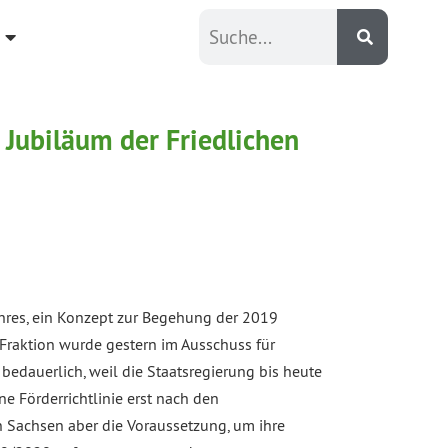
 Jubiläum der Friedlichen
hres, ein Konzept zur Begehung der 2019
 Fraktion wurde gestern im Ausschuss für
bedauerlich, weil die Staatsregierung bis heute
ne Förderrichtlinie erst nach den
n Sachsen aber die Voraussetzung, um ihre