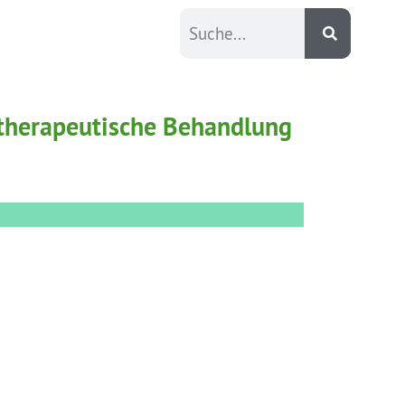
otherapeutische Behandlung