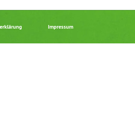
erklärung
Impressum