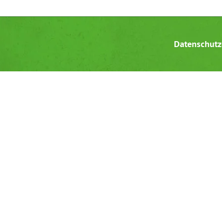
Datenschutz