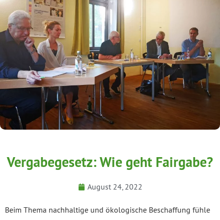
Vergabegesetz: Wie geht Fairgabe?
August 24, 2022
Beim Thema nachhaltige und ökologische Beschaffung fühle