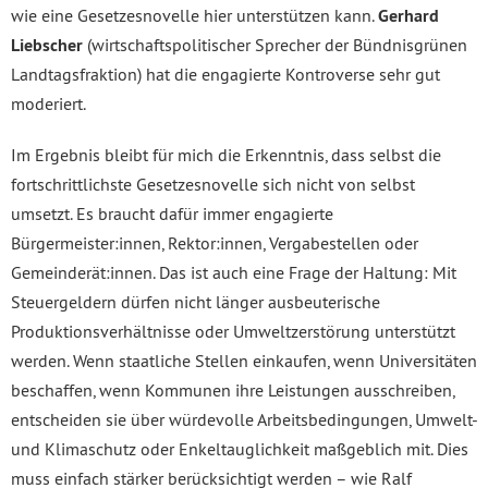
wie eine Gesetzesnovelle hier unterstützen kann.
Gerhard
Liebscher
(wirtschaftspolitischer Sprecher der Bündnisgrünen
Landtagsfraktion) hat die engagierte Kontroverse sehr gut
moderiert.
Im Ergebnis bleibt für mich die Erkenntnis, dass selbst die
fortschrittlichste Gesetzesnovelle sich nicht von selbst
umsetzt. Es braucht dafür immer engagierte
Bürgermeister:innen, Rektor:innen, Vergabestellen oder
Gemeinderät:innen. Das ist auch eine Frage der Haltung: Mit
Steuergeldern dürfen nicht länger ausbeuterische
Produktionsverhältnisse oder Umweltzerstörung unterstützt
werden. Wenn staatliche Stellen einkaufen, wenn Universitäten
beschaffen, wenn Kommunen ihre Leistungen ausschreiben,
entscheiden sie über würdevolle Arbeitsbedingungen, Umwelt-
und Klimaschutz oder Enkeltauglichkeit maßgeblich mit. Dies
muss einfach stärker berücksichtigt werden – wie Ralf