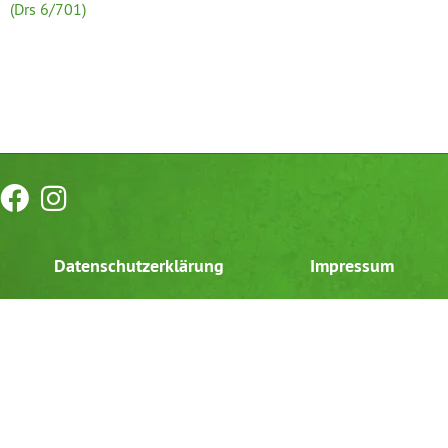
(Drs 6/701)
Datenschutzerklärung
Impressum