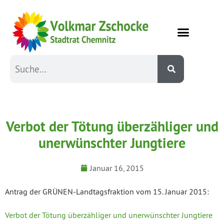
Verbot der Tötung überzähliger und
unerwünschter Jungtiere
Januar 16, 2015
Antrag der GRÜNEN-Landtagsfraktion vom 15. Januar 2015:
Verbot der Tötung überzähliger und unerwünschter Jungtiere