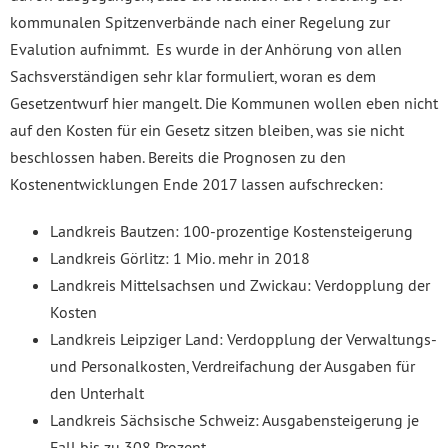
kommunalen Spitzenverbände nach einer Regelung zur
Evalution aufnimmt. Es wurde in der Anhörung von allen
Sachsverständigen sehr klar formuliert, woran es dem
Gesetzentwurf hier mangelt. Die Kommunen wollen eben nicht
auf den Kosten für ein Gesetz sitzen bleiben, was sie nicht
beschlossen haben. Bereits die Prognosen zu den
Kostenentwicklungen Ende 2017 lassen aufschrecken:
Landkreis Bautzen: 100-prozentige Kostensteigerung
Landkreis Görlitz: 1 Mio. mehr in 2018
Landkreis Mittelsachsen und Zwickau: Verdopplung der
Kosten
Landkreis Leipziger Land: Verdopplung der Verwaltungs-
und Personalkosten, Verdreifachung der Ausgaben für
den Unterhalt
Landkreis Sächsische Schweiz: Ausgabensteigerung je
Fall bis zu 308 Prozent