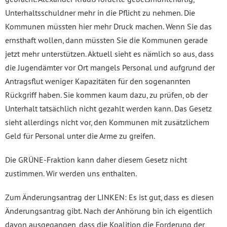
Unterhaltsschuldner mehr in die Pflicht zu nehmen. Die
Kommunen müssten hier mehr Druck machen. Wenn Sie das
ernsthaft wollen, dann müssten Sie die Kommunen gerade
jetzt mehr unterstützen. Aktuell sieht es nämlich so aus, dass
die Jugendämter vor Ort mangels Personal und aufgrund der
Antragsflut weniger Kapazitäten für den sogenannten
Rückgriff haben. Sie kommen kaum dazu, zu prüfen, ob der
Unterhalt tatsächlich nicht gezahlt werden kann. Das Gesetz
sieht allerdings nicht vor, den Kommunen mit zusätzlichem
Geld für Personal unter die Arme zu greifen.
Die GRÜNE-Fraktion kann daher diesem Gesetz nicht
zustimmen. Wir werden uns enthalten.
Zum Änderungsantrag der LINKEN: Es ist gut, dass es diesen
Änderungsantrag gibt. Nach der Anhörung bin ich eigentlich
davon ausgegangen, dass die Koalition die Forderung der