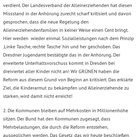
verdient. Der Landesverband der Alleinerziehenden hat diesen
Missstand in der Anhörung zurecht scharf kritisiert und davon
gesprochen, dass die neue Regelung den
Alleinerziehendenfamilien in keiner Weise einen Cent bringt.
Hier werden wieder einmal Sozialleistungen nach dem Prinzip
‚Linke Tasche, rechte Tasche‘ hin und her geschoben. Das
Dresdner Jugendamt bestätigte das in der Anhörung. Der
erweiterte Unterhaltsvorschuss kommt in Dresden bei
dreiviertel aller Kinder nicht an! Wir GRÜNEN haben die
Reform aus diesem Grund von Beginn an kritisiert. Das erklärte
Ziel, die Kinderarmut zu bekämpfen und Alleinerziehende zu
stärken, wird damit nicht erreicht!
2. Die Kommunen bleiben auf Mehrkosten in Millionenhöhe
sitzen. Der Bund hat den Kommunen zugesagt, dass
Mehrbelastungen, die durch die Reform entstehen,
ausgeglichen werden. Das Gesetz, das wir heute beschließen,