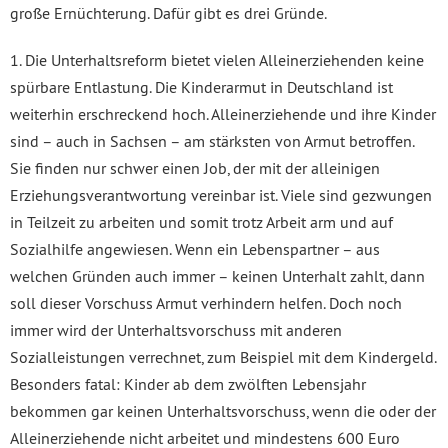
große Ernüchterung. Dafür gibt es drei Gründe.
1. Die Unterhaltsreform bietet vielen Alleinerziehenden keine
spürbare Entlastung. Die Kinderarmut in Deutschland ist
weiterhin erschreckend hoch. Alleinerziehende und ihre Kinder
sind – auch in Sachsen – am stärksten von Armut betroffen.
Sie finden nur schwer einen Job, der mit der alleinigen
Erziehungsverantwortung vereinbar ist. Viele sind gezwungen
in Teilzeit zu arbeiten und somit trotz Arbeit arm und auf
Sozialhilfe angewiesen. Wenn ein Lebenspartner – aus
welchen Gründen auch immer – keinen Unterhalt zahlt, dann
soll dieser Vorschuss Armut verhindern helfen. Doch noch
immer wird der Unterhaltsvorschuss mit anderen
Sozialleistungen verrechnet, zum Beispiel mit dem Kindergeld.
Besonders fatal: Kinder ab dem zwölften Lebensjahr
bekommen gar keinen Unterhaltsvorschuss, wenn die oder der
Alleinerziehende nicht arbeitet und mindestens 600 Euro