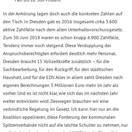
In der Anhörung lagen doch auch die konkreten Zahlen auf
den Tisch. In Dresden gab es 2016 insgesamt cirka 3.600
aktive Zahlfälle nach dem alten Unterhaltsvorschussgesetz.
Zum 30. Juni 2018 waren es schon knapp 6.900 Zahlfälle,
Tendenz immer noch steigend. Diese Verdopplung der
Anspruchsberechtigten erfordert deutlich mehr Personal.
Dresden braucht 15 Vollzeitkräfte zusätzlich – für die
Sachbearbeitung, für den Rückgriff, für den städtischen
Haushalt, und für die EDV. Alles in allem zahlt Dresden nach
eigenen Berechnungen 3 Millionen Euro mehr im Jahr als
vorher. Und es ist nicht klar, wie sich das im nächsten Jahr
weiter entwickeln wird. Deswegen brauchen wir eine
verbindliche Regelung im Gesetz. Ich kann hier nur an die
Koalition appellieren, diese Forderung der kommunalen
Spitzenverbände nicht auf die leichte Schulter zu nehmen, nur