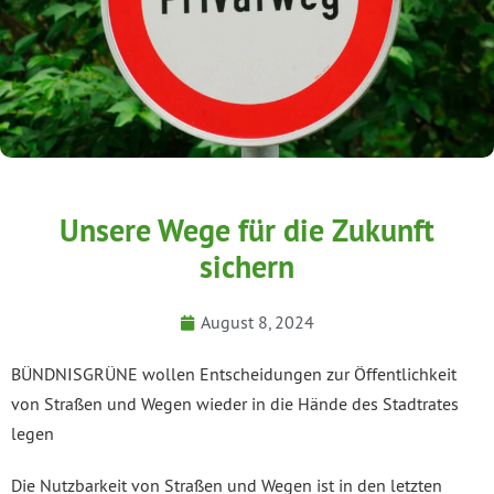
Unsere Wege für die Zukunft
sichern
August 8, 2024
BÜNDNISGRÜNE wollen Entscheidungen zur Öffentlichkeit
von Straßen und Wegen wieder in die Hände des Stadtrates
legen
Die Nutzbarkeit von Straßen und Wegen ist in den letzten