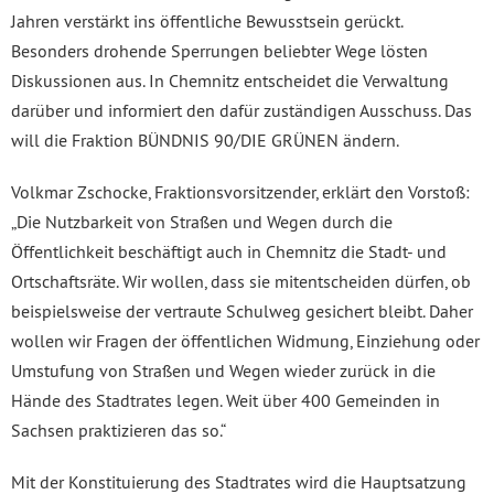
Jahren verstärkt ins öffentliche Bewusstsein gerückt.
Besonders drohende Sperrungen beliebter Wege lösten
Diskussionen aus. In Chemnitz entscheidet die Verwaltung
darüber und informiert den dafür zuständigen Ausschuss. Das
will die Fraktion BÜNDNIS 90/DIE GRÜNEN ändern.
Volkmar Zschocke, Fraktionsvorsitzender, erklärt den Vorstoß:
„Die Nutzbarkeit von Straßen und Wegen durch die
Öffentlichkeit beschäftigt auch in Chemnitz die Stadt- und
Ortschaftsräte. Wir wollen, dass sie mitentscheiden dürfen, ob
beispielsweise der vertraute Schulweg gesichert bleibt. Daher
wollen wir Fragen der öffentlichen Widmung, Einziehung oder
Umstufung von Straßen und Wegen wieder zurück in die
Hände des Stadtrates legen. Weit über 400 Gemeinden in
Sachsen praktizieren das so.“
Mit der Konstituierung des Stadtrates wird die Hauptsatzung