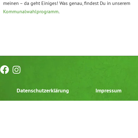
meinen – da geht Einiges! Was genau, findest Du in unserem
Kommunalwahlprogramm
.
Datenschutzerklärung
Impressum