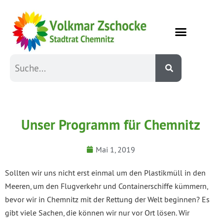
Unser Programm für Chemnitz
Mai 1, 2019
Sollten wir uns nicht erst einmal um den Plastikmüll in den
Meeren, um den Flugverkehr und Containerschiffe kümmern,
bevor wir in Chemnitz mit der Rettung der Welt beginnen? Es
gibt viele Sachen, die können wir nur vor Ort lösen. Wir