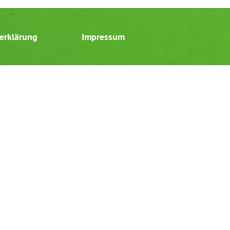
erklärung
Impressum