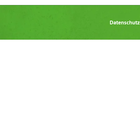
Datenschutz