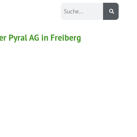
 Pyral AG in Freiberg