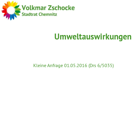
Umweltauswirkungen d
Kleine Anfrage 01.05.2016 (Drs 6/5035)