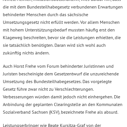
die mit dem Bundesteilhabegesetz verbundenen Erwartungen
behinderter Menschen durch das sächsische
Umsetzungsgesetz nicht erfüllt werden. Vor allem Menschen
mit hohem Unterstützungsbedarf mussten häufig erst den
Klageweg beschreiten, bevor sie die Leistungen erhielten, die
sie tatsächlich benötigten. Daran wird sich wohl auch
zukünftig nichts ändern.
Auch Horst Frehe vom Forum behinderter Juristinnen und
Juristen bescheinigte dem Gesetzentwurf die unzureichende
Umsetzung des Bundesteilhabegesetzes. Das vorgelegte
Gesetz führe zwar nicht zu Verschlechterungen.
Verbesserungen würden damit jedoch nicht einhergehen. Die
Anbindung der geplanten Clearingstelle an den Kommunalen
Sozialverband Sachsen (KSV), bezeichnete Frehe als absurd.
Leistungserbringer wie Beate Kursitza-Graf von der