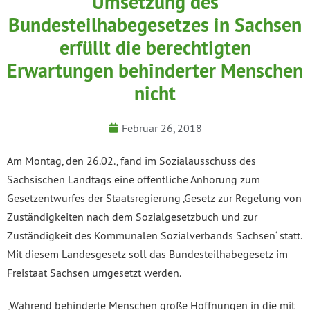
Umsetzung des
Bundesteilhabegesetzes in Sachsen
erfüllt die berechtigten
Erwartungen behinderter Menschen
nicht
Februar 26, 2018
Am Montag, den 26.02., fand im Sozialausschuss des
Sächsischen Landtags eine öffentliche Anhörung zum
Gesetzentwurfes der Staatsregierung ‚Gesetz zur Regelung von
Zuständigkeiten nach dem Sozialgesetzbuch und zur
Zuständigkeit des Kommunalen Sozialverbands Sachsen‘ statt.
Mit diesem Landesgesetz soll das Bundesteilhabegesetz im
Freistaat Sachsen umgesetzt werden.
„Während behinderte Menschen große Hoffnungen in die mit