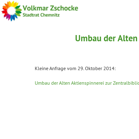
Umbau der Alten 
Kleine Anfrage vom 29. Oktober 2014:
Umbau der Alten Aktienspinnerei zur Zentralbibli