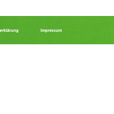
erklärung
Impressum