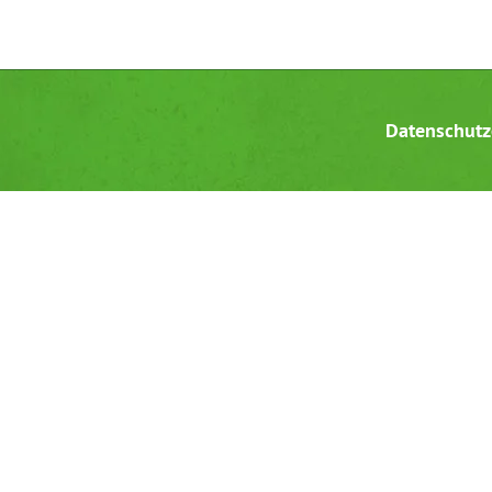
Datenschutz