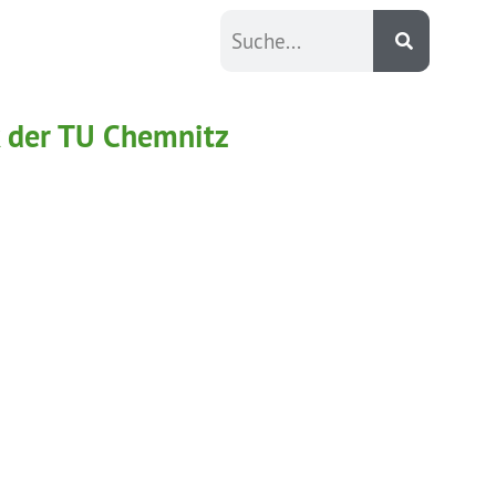
k der TU Chemnitz