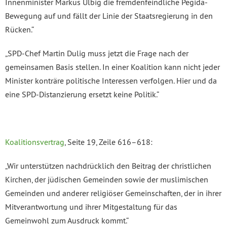
Innenminister Markus Ulbig die fremdenfeindliche Pegida-
Bewegung auf und fällt der Linie der Staatsregierung in den
Rücken.“
„SPD-Chef Martin Dulig muss jetzt die Frage nach der
gemeinsamen Basis stellen. In einer Koalition kann nicht jeder
Minister konträre politische Interessen verfolgen. Hier und da
eine SPD-Distanzierung ersetzt keine Politik.“
Koalitionsvertrag
, Seite 19, Zeile 616–618:
„Wir unterstützen nachdrücklich den Beitrag der christlichen
Kirchen, der jüdischen Gemeinden sowie der muslimischen
Gemeinden und anderer religiöser Gemeinschaften, der in ihrer
Mitverantwortung und ihrer Mitgestaltung für das
Gemeinwohl zum Ausdruck kommt.“