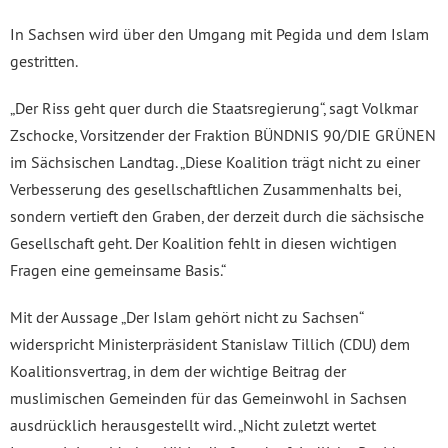
In Sachsen wird über den Umgang mit Pegida und dem Islam
gestritten.
„Der Riss geht quer durch die Staatsregierung“, sagt Volkmar
Zschocke, Vorsitzender der Fraktion BÜNDNIS 90/DIE GRÜNEN
im Sächsischen Landtag. „Diese Koalition trägt nicht zu einer
Verbesserung des gesellschaftlichen Zusammenhalts bei,
sondern vertieft den Graben, der derzeit durch die sächsische
Gesellschaft geht. Der Koalition fehlt in diesen wichtigen
Fragen eine gemeinsame Basis.“
Mit der Aussage „Der Islam gehört nicht zu Sachsen“
widerspricht Ministerpräsident Stanislaw Tillich (CDU) dem
Koalitionsvertrag, in dem der wichtige Beitrag der
muslimischen Gemeinden für das Gemeinwohl in Sachsen
ausdrücklich herausgestellt wird. „Nicht zuletzt wertet