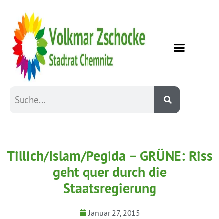
Tillich/Islam/Pegida – GRÜNE: Riss
geht quer durch die
Staatsregierung
Januar 27, 2015