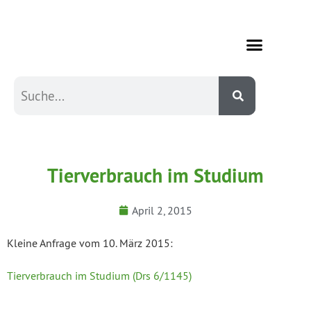
Tierverbrauch im Studium
April 2, 2015
Kleine Anfrage vom 10. März 2015:
Tierverbrauch im Studium (Drs 6/1145)