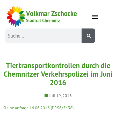
Tiertransportkontrollen durch die
Chemnitzer Verkehrspolizei im Juni
2016
Juli 19, 2016
Kleine Anfrage 14.06.2016 (DRS6/5438)