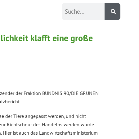
ichkeit klafft eine große
rsitzender der Fraktion BÜNDNIS 90/DIE GRÜNEN
tzbericht.
 der Tiere angepasst werden, und nicht
 zur Richtschnur des Handelns werden würde.
. Hier ist auch das Landwirtschaftsministerium