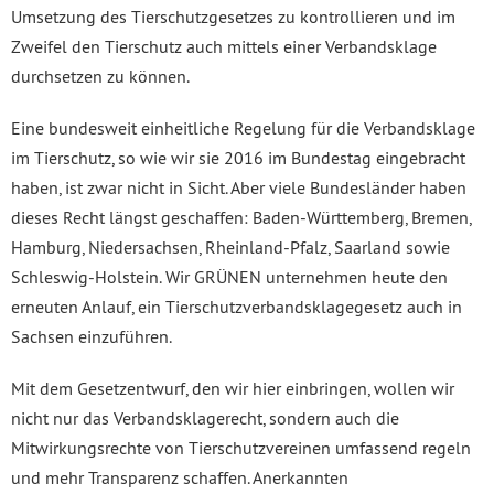
Umsetzung des Tierschutzgesetzes zu kontrollieren und im
Zweifel den Tierschutz auch mittels einer Verbandsklage
durchsetzen zu können.
Eine bundesweit einheitliche Regelung für die Verbandsklage
im Tierschutz, so wie wir sie 2016 im Bundestag eingebracht
haben, ist zwar nicht in Sicht. Aber viele Bundesländer haben
dieses Recht längst geschaffen: Baden-Württemberg, Bremen,
Hamburg, Niedersachsen, Rheinland-Pfalz, Saarland sowie
Schleswig-Holstein. Wir GRÜNEN unternehmen heute den
erneuten Anlauf, ein Tierschutzverbandsklagegesetz auch in
Sachsen einzuführen.
Mit dem Gesetzentwurf, den wir hier einbringen, wollen wir
nicht nur das Verbandsklagerecht, sondern auch die
Mitwirkungsrechte von Tierschutzvereinen umfassend regeln
und mehr Transparenz schaffen. Anerkannten