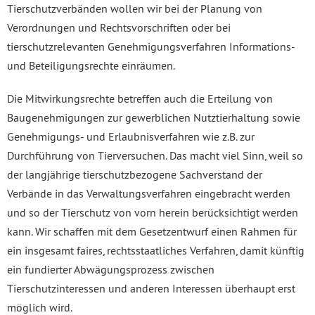
Tierschutzverbänden wollen wir bei der Planung von
Verordnungen und Rechtsvorschriften oder bei
tierschutzrelevanten Genehmigungsverfahren Informations-
und Beteiligungsrechte einräumen.
Die Mitwirkungsrechte betreffen auch die Erteilung von
Baugenehmigungen zur gewerblichen Nutztierhaltung sowie
Genehmigungs- und Erlaubnisverfahren wie z.B. zur
Durchführung von Tierversuchen. Das macht viel Sinn, weil so
der langjährige tierschutzbezogene Sachverstand der
Verbände in das Verwaltungsverfahren eingebracht werden
und so der Tierschutz von vorn herein berücksichtigt werden
kann. Wir schaffen mit dem Gesetzentwurf einen Rahmen für
ein insgesamt faires, rechtsstaatliches Verfahren, damit künftig
ein fundierter Abwägungsprozess zwischen
Tierschutzinteressen und anderen Interessen überhaupt erst
möglich wird.