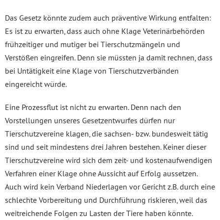
Das Gesetz könnte zudem auch präventive Wirkung entfalten:
Es ist zu erwarten, dass auch ohne Klage Veterinärbehörden
frühzeitiger und mutiger bei Tierschutzmängeln und
Verstößen eingreifen. Denn sie müssten ja damit rechnen, dass
bei Untätigkeit eine Klage von Tierschutzverbänden
eingereicht würde.
Eine Prozessflut ist nicht zu erwarten. Denn nach den
Vorstellungen unseres Gesetzentwurfes dürfen nur
Tierschutzvereine klagen, die sachsen- bzw. bundesweit tätig
sind und seit mindestens drei Jahren bestehen. Keiner dieser
Tierschutzvereine wird sich dem zeit- und kostenaufwendigen
Verfahren einer Klage ohne Aussicht auf Erfolg aussetzen.
Auch wird kein Verband Niederlagen vor Gericht z.B. durch eine
schlechte Vorbereitung und Durchführung riskieren, weil das
weitreichende Folgen zu Lasten der Tiere haben könnte.