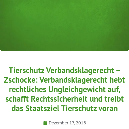
Tierschutz Verbandsklagerecht −
Zschocke: Verbandsklagerecht hebt
rechtliches Ungleichgewicht auf,
schafft Rechtssicherheit und treibt
das Staatsziel Tierschutz voran
Dezember 17, 2018