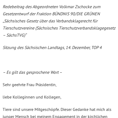
Redebeitrag des Abgeordneten Volkmar Zschocke zum
Gesetzentwurf der Fraktion BÜNDNIS 90/DIE GRÜNEN
„Sächsisches Gesetz über das Verbandsklagerecht für
Tierschutzvereine (Sächsisches Tierschutzverbandsklagegesetz
– SächsTVG)“
Sitzung des Sächsischen Landtags, 14. Dezember, TOP 4
– Es gilt das gesprochene Wort –
Sehr geehrte Frau Präsidentin,
liebe Kolleginnen und Kollegen,
Tiere sind unsere Mitgeschöpfe. Dieser Gedanke hat mich als
junger Mensch bei meinem Engagement in der kirchlichen