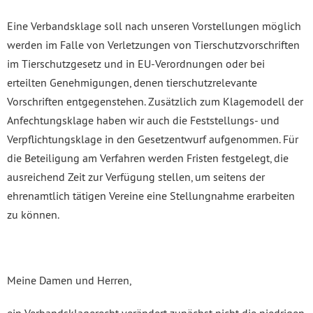
Eine Verbandsklage soll nach unseren Vorstellungen möglich
werden im Falle von Verletzungen von Tierschutzvorschriften
im Tierschutzgesetz und in EU-Verordnungen oder bei
erteilten Genehmigungen, denen tierschutzrelevante
Vorschriften entgegenstehen. Zusätzlich zum Klagemodell der
Anfechtungsklage haben wir auch die Feststellungs- und
Verpflichtungsklage in den Gesetzentwurf aufgenommen. Für
die Beteiligung am Verfahren werden Fristen festgelegt, die
ausreichend Zeit zur Verfügung stellen, um seitens der
ehrenamtlich tätigen Vereine eine Stellungnahme erarbeiten
zu können.
Meine Damen und Herren,