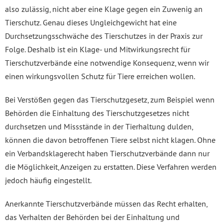
also zulässig, nicht aber eine Klage gegen ein Zuwenig an
Tierschutz. Genau dieses Ungleichgewicht hat eine
Durchsetzungsschwäche des Tierschutzes in der Praxis zur
Folge. Deshalb ist ein Klage- und Mitwirkungsrecht für
Tierschutzverbände eine notwendige Konsequenz, wenn wir
einen wirkungsvollen Schutz für Tiere erreichen wollen.
Bei Verstößen gegen das Tierschutzgesetz, zum Beispiel wenn
Behörden die Einhaltung des Tierschutzgesetzes nicht
durchsetzen und Missstände in der Tierhaltung dulden,
können die davon betroffenen Tiere selbst nicht klagen. Ohne
ein Verbandsklagerecht haben Tierschutzverbände dann nur
die Möglichkeit, Anzeigen zu erstatten. Diese Verfahren werden
jedoch häufig eingestellt.
Anerkannte Tierschutzverbände müssen das Recht erhalten,
das Verhalten der Behörden bei der Einhaltung und