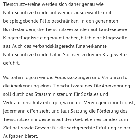
Tierschutzvereine werden sich daher genau wie
Naturschutzverbände auf wenige ausgewählte und
beispielgebende Fälle beschränken. In den genannten
Bundesländern, die Tierschutzverbänden auf Landesebene
Klagebefugnisse eingeräumt haben, blieb eine Klagewelle
aus. Auch das Verbandsklagerecht für anerkannte
Naturschutzverbände hat in Sachsen zu keiner Klagewelle
geführt.
Weiterhin regeln wir die Voraussetzungen und Verfahren für
die Anerkennung eines Tierschutzvereines. Die Anerkennung
soll durch das Staatsministerium für Soziales und
Verbraucherschutz erfolgen, wenn der Verein gemeinnützig ist,
jedermann offen steht und laut Satzung die Förderung des
Tierschutzes mindestens auf dem Gebiet eines Landes zum
Ziel hat, sowie Gewähr für die sachgerechte Erfüllung seiner
Aufgaben bietet.