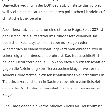
Umweltbewegung in der DDR geprägt. Ich stelle das vorweg,
weil viele hier im Haus sich bei ihrem politischen Handeln auf
christliche Ethik berufen.
Aber Tierschutz ist nicht nur eine ethische Frage. Seit 2002 ist
der Tierschutz als Staatsziel im Grundgesetz verankert. Im
deutschen Rechtssystem kann aber nur klagen oder
Widerspruch in einem Verwaltungsverfahren einlegen, wer in
seinen eigenen Interessen berührt ist. Das ist ausschließlich
bei den Tiernutzern der Fall. So kann etwa ein Wissenschaftler
gegen die Ablehnung von Tierversuchen klagen, weil er sich in
seinem Grundrecht auf Wissenschaftsfreiheit verletzt fühlt. Ein
Tierschutzverband kann in Sachsen aber nicht zum Beispiel
gegen die Durchführung unverhältnismäßiger Tierversuche
klagen.
Eine Klage gegen ein vermeintliches Zuviel an Tierschutz ist