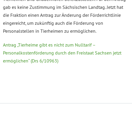
gab es keine Zustimmung im Sächsischen Landtag. Jetzt hat
die Fraktion einen Antrag zur Änderung der Förderrichtlinie
eingereicht, um zukünftig auch die Förderung von
Personalstellen in Tierheimen zu ermöglichen.
Antrag „Tierheime gibt es nicht zum Nulltarif –
Personalkostenförderung durch den Freistaat Sachsen jetzt
ermöglichen“ (Drs 6/10963)