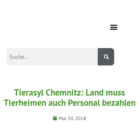
Tierasyl Chemnitz: Land muss
Tierheimen auch Personal bezahlen
Mai 30, 2018