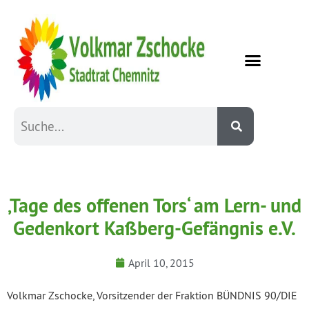
‚Tage des offenen Tors‘ am Lern- und
Gedenkort Kaßberg-Gefängnis e.V.
April 10, 2015
Volkmar Zschocke, Vorsitzender der Fraktion BÜNDNIS 90/DIE