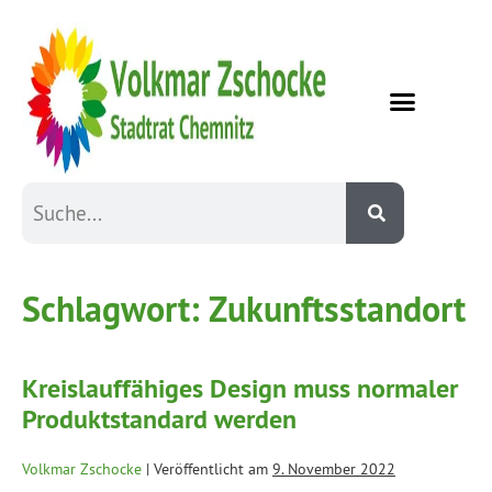
Schlagwort:
Zukunftsstandort
Kreislauffähiges Design muss normaler
Produktstandard werden
Volkmar Zschocke
|
Veröffentlicht am
9. November 2022