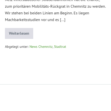
zum prioritären Mobilitäts-Rückgrat in Chemnitz zu werden.
Wir stehen bei beiden Linien am Beginn. Es liegen
Machbarkeitsstudien vor und es […]
Weiterlesen
Abgelegt unter:
News Chemnitz
,
Stadtrat