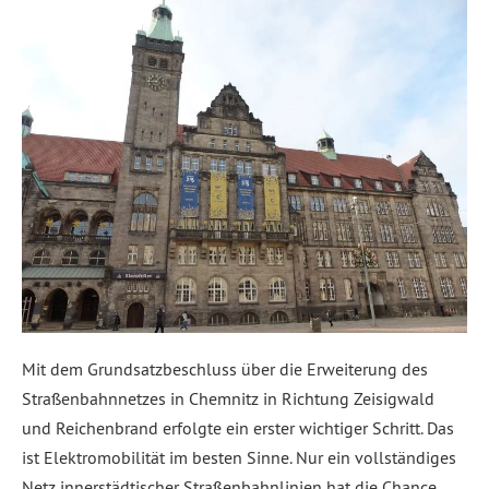
Mit dem Grundsatzbeschluss über die Erweiterung des
Straßenbahnnetzes in Chemnitz in Richtung Zeisigwald
und Reichenbrand erfolgte ein erster wichtiger Schritt. Das
ist Elektromobilität im besten Sinne. Nur ein vollständiges
Netz innerstädtischer Straßenbahnlinien hat die Chance,