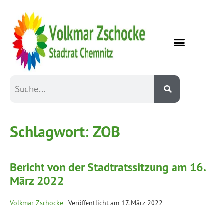
Schlagwort:
ZOB
Bericht von der Stadtratssitzung am 16.
März 2022
Volkmar Zschocke
|
Veröffentlicht am
17. März 2022