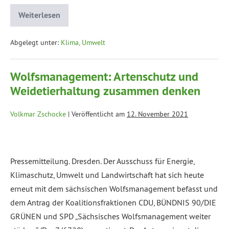
Weiterlesen
Abgelegt unter:
Klima, Umwelt
Wolfsmanagement: Artenschutz und
Weidetierhaltung zusammen denken
Volkmar Zschocke
|
Veröffentlicht am
12. November 2021
Pressemitteilung. Dresden. Der Ausschuss für Energie,
Klimaschutz, Umwelt und Landwirtschaft hat sich heute
erneut mit dem sächsischen Wolfsmanagement befasst und
dem Antrag der Koalitionsfraktionen CDU, BÜNDNIS 90/DIE
GRÜNEN und SPD „Sächsisches Wolfsmanagement weiter