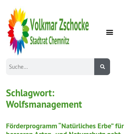
Schlagwort:
Wolfsmanagement
Förderprogramm “Natürliches Erbe” für