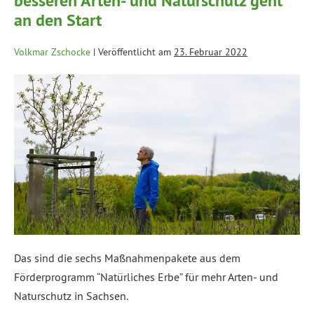
besseren Arten- und Naturschutz geht
an den Start
Volkmar Zschocke
|
Veröffentlicht am
23. Februar 2022
Das sind die sechs Maßnahmenpakete aus dem
Förderprogramm “Natürliches Erbe” für mehr Arten- und
Naturschutz in Sachsen.