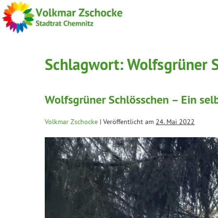
Schlagwort:
Wolfsgrüner 
Wolfsgrüner Schlösschen – Ein sel
Volkmar Zschocke
|
Veröffentlicht am
24. Mai 2022