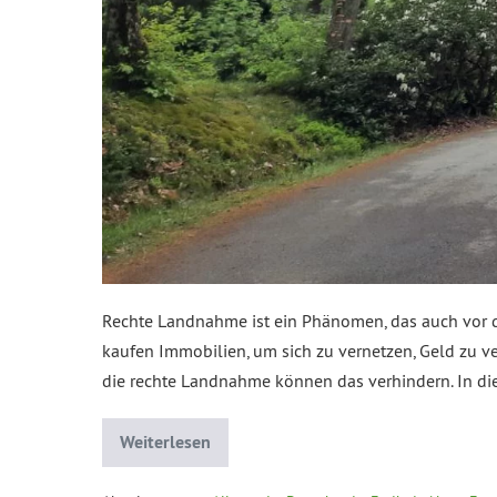
Rechte Landnahme ist ein Phänomen, das auch vor d
kaufen Immobilien, um sich zu vernetzen, Geld zu v
die rechte Landnahme können das verhindern. In di
Weiterlesen