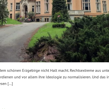
em schönen Erzgebirge nicht Halt macht. Rechtsextreme aus unte
erdienen und vor allem ihre Ideologie zu normalisieren. Und das
esen […]