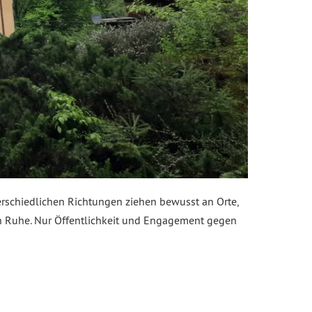
rschiedlichen Richtungen ziehen bewusst an Orte,
 in Ruhe. Nur Öffentlichkeit und Engagement gegen