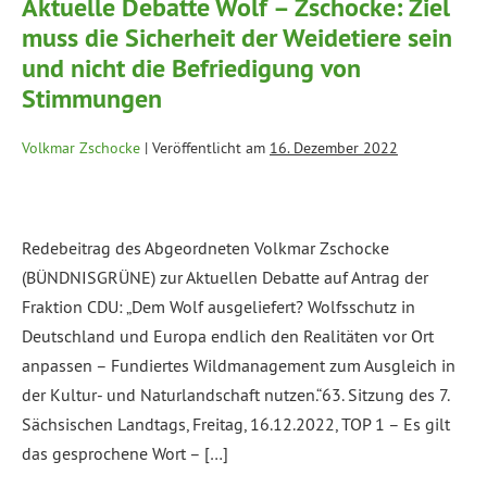
Aktuelle Debatte Wolf – Zschocke: Ziel
muss die Sicherheit der Weidetiere sein
und nicht die Befriedigung von
Stimmungen
Volkmar Zschocke
|
Veröffentlicht am
16. Dezember 2022
Redebeitrag des Abgeordneten Volkmar Zschocke
(BÜNDNISGRÜNE) zur Aktuellen Debatte auf Antrag der
Fraktion CDU: „Dem Wolf ausgeliefert? Wolfsschutz in
Deutschland und Europa endlich den Realitäten vor Ort
anpassen – Fundiertes Wildmanagement zum Ausgleich in
der Kultur- und Naturlandschaft nutzen.“63. Sitzung des 7.
Sächsischen Landtags, Freitag, 16.12.2022, TOP 1 – Es gilt
das gesprochene Wort – […]