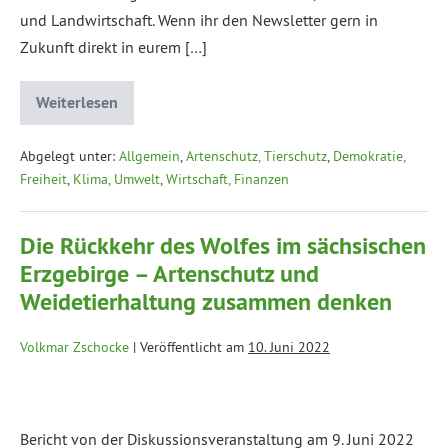
und Landwirtschaft. Wenn ihr den Newsletter gern in
Zukunft direkt in eurem […]
Weiterlesen
Abgelegt unter:
Allgemein
,
Artenschutz, Tierschutz
,
Demokratie,
Freiheit
,
Klima, Umwelt
,
Wirtschaft, Finanzen
Die Rückkehr des Wolfes im sächsischen
Erzgebirge – Artenschutz und
Weidetierhaltung zusammen denken
Volkmar Zschocke
|
Veröffentlicht am
10. Juni 2022
Bericht von der Diskussionsveranstaltung am 9. Juni 2022