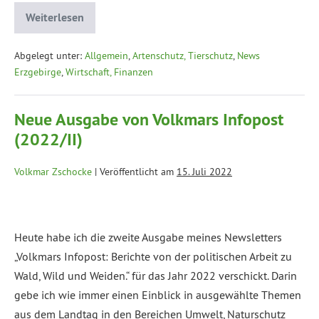
Weiterlesen
Abgelegt unter:
Allgemein
,
Artenschutz, Tierschutz
,
News
Erzgebirge
,
Wirtschaft, Finanzen
Neue Ausgabe von Volkmars Infopost
(2022/II)
Volkmar Zschocke
|
Veröffentlicht am
15. Juli 2022
Heute habe ich die zweite Ausgabe meines Newsletters
„Volkmars Infopost: Berichte von der politischen Arbeit zu
Wald, Wild und Weiden.“ für das Jahr 2022 verschickt. Darin
gebe ich wie immer einen Einblick in ausgewählte Themen
aus dem Landtag in den Bereichen Umwelt, Naturschutz