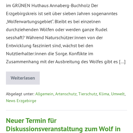
im GRÜNEN Huthaus Annaberg-Buchholz Der
Erzgebirgskreis ist seit über sieben Jahren sogenanntes
„Wolferwartungsgebiet“. Bleibt es bei einzelnen
durchziehenden Wölfen oder werden ganze Rudel
sesshaft? Während Naturschützer:innen von der
Entwicklung fasziniert sind, wächst bei den
Nutztierhalter:innen die Sorge. Konflikte im
Zusammenhang mit der Ausbreitung des Wolfes gibt es […]
Weiterlesen
Abgelegt unter:
Allgemein
,
Artenschutz, Tierschutz
,
Klima, Umwelt
,
News Erzgebirge
Neuer Termin für
Diskussionsveranstaltung zum Wolf in