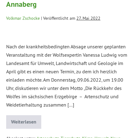
Annaberg
Volkmar Zschocke
|
Veröffentlicht am
27. Mai 2022
Nach der krankheitsbedingten Absage unserer geplanten
Veranstaltung mit der Wolfsexpertin Vanessa Ludwig vom
Landesamt für Umwelt, Landwirtschaft und Geologie im
April gibt es einen neuen Termin, zu dem ich herzlich
einladen möchte. Am Donnerstag, 09.06.2022, um 19.00
Uhr, diskutieren wir unter dem Motto „Die Rückkehr des
Wolfes im sächsischen Erzgebirge – Artenschutz und
Weidetierhaltung zusammen […]
Weiterlesen