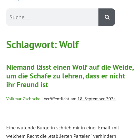
Schlagwort:
Wolf
Niemand lässt einen Wolf auf die Weide,
um die Schafe zu lehren, dass er nicht
ihr Freund ist
Volkmar Zschocke
|
Veröffentlicht am
18. September 2024
Eine wütende Bürgerin schrieb mir in einer Email, mit
welchem Recht die „etablierten Parteien“ verhindern