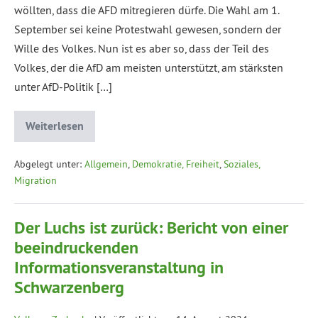
wöllten, dass die AFD mitregieren dürfe. Die Wahl am 1.
September sei keine Protestwahl gewesen, sondern der
Wille des Volkes. Nun ist es aber so, dass der Teil des
Volkes, der die AfD am meisten unterstützt, am stärksten
unter AfD-Politik […]
Weiterlesen
Abgelegt unter:
Allgemein
,
Demokratie, Freiheit
,
Soziales,
Migration
Der Luchs ist zurück: Bericht von einer
beeindruckenden
Informationsveranstaltung in
Schwarzenberg